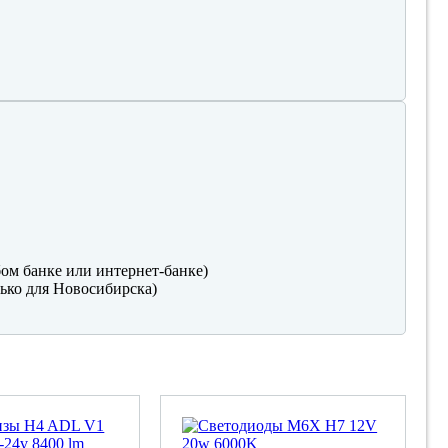
ом банке или интернет-банке)
ько для Новосибирска)