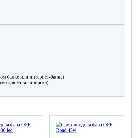
ом банке или интернет-банке)
ько для Новосибирска)