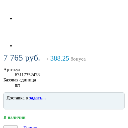
7 765 руб.
388.25
+
бонуса
Артикул
63117352478
Базовая единица
шт
Доставка в
задать...
В наличии
Купить