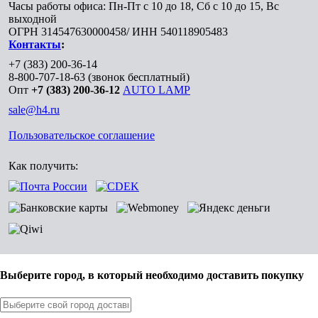
Часы работы офиса: Пн-Пт с 10 до 18, Сб с 10 до 15, Вс
выходной
ОГРН 314547630000458/ ИНН 540118905483
Контакты
:
+7 (383) 200-36-14
8-800-707-18-63
(звонок бесплатный)
Опт
+7 (383) 200-36-12
AUTO LAMP
sale@h4.ru
Пользовательское соглашение
Как получить:
Выберите город, в который необходимо доставить покупку