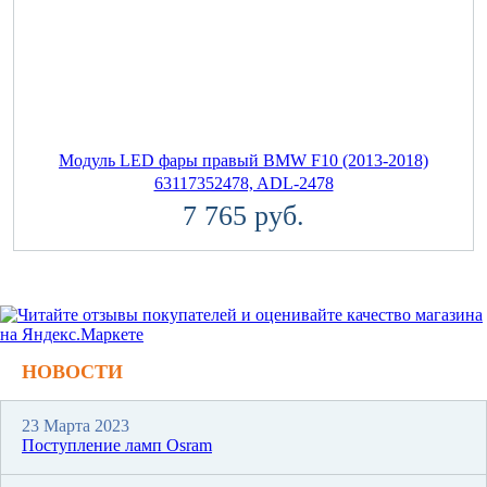
Модуль LED фары правый BMW F10 (2013-2018)
63117352478, ADL-2478
7 765 руб.
НОВОСТИ
23 Марта 2023
Поступление ламп Osram