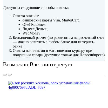
Доступны следующие способы оплаты:
Оплата онлайн:
банковские карты Visa, MasterCard,
Qiwi Кошелек,
Яндекс Деньги,
WebMoney
Безналичный расчет (по реквизитам на расчетный счет
— можно оплатить в любом банке или интернет-
банке)
Оплата наличными в магазине или курьеру при
получении товара (доступно только для Новосибирска)
Возможно Вас заинтересует