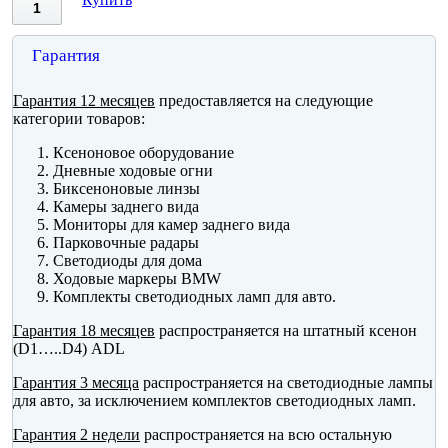
Гарантия
Гарантия 12 месяцев
предоставляется на следующие
категории товаров:
Ксеноновое оборудование
Дневные ходовые огни
Биксеноновые линзы
Камеры заднего вида
Мониторы для камер заднего вида
Парковочные радары
Светодиоды для дома
Ходовые маркеры BMW
Комплекты светодиодных ламп для авто.
Гарантия 18 месяцев
распространяется на штатный ксенон
(D1…..D4) ADL
Гарантия 3 месяца
распространяется на светодиодные лампы
для авто, за исключением комплектов светодиодных ламп.
Гарантия 2 недели
распространяется на всю остальную