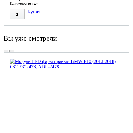
Ед. измерения:
шт
Купить
Вы уже смотрели