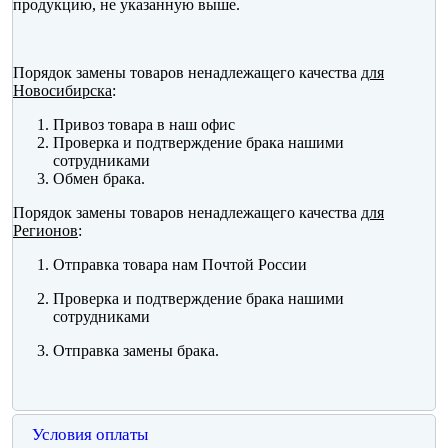
продукцию, не указанную выше.
Порядок замены товаров ненадлежащего качества
для
Новосибирска
:
Привоз товара в наш офис
Проверка и подтверждение брака нашими
сотрудниками
Обмен брака.
Порядок замены товаров ненадлежащего качества
для
Регионов
:
Отправка товара нам Почтой России
Проверка и подтверждение брака нашими
сотрудниками
Отправка замены брака.
Условия оплаты