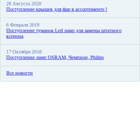
28 Августа 2020
Поступление крышек для фар в ассортименте !
6 Февраля 2019
Поступление туманок Led ламп для замены штатного
ксенона
17 Октября 2018
Поступление ламп OSRAM, Чемпион, Philips
Все новости