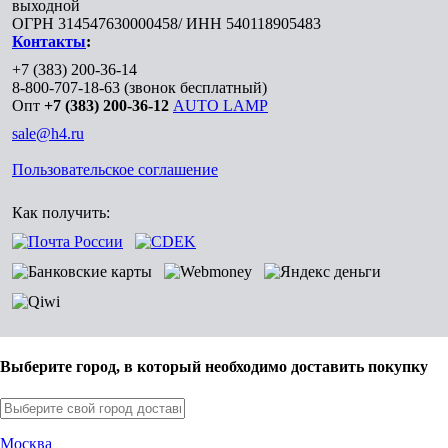
выходной
ОГРН 314547630000458/ ИНН 540118905483
Контакты
:
+7 (383) 200-36-14
8-800-707-18-63
(звонок бесплатный)
Опт
+7 (383) 200-36-12
AUTO LAMP
sale@h4.ru
Пользовательское соглашение
Как получить:
Выберите город, в который необходимо доставить покупку
Москва