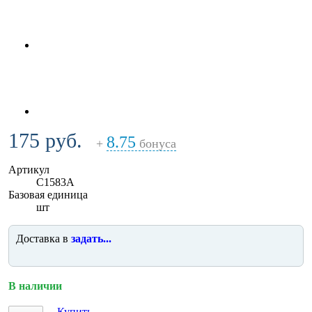
175 руб.
8.75
+
бонуса
Артикул
C1583A
Базовая единица
шт
Доставка в
задать...
В наличии
Купить