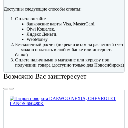
Доступны следующие способы оплаты:
Оплата онлайн:
банковские карты Visa, MasterCard,
Qiwi Кошелек,
Яндекс Деньги,
WebMoney
Безналичный расчет (по реквизитам на расчетный счет
— можно оплатить в любом банке или интернет-
банке)
Оплата наличными в магазине или курьеру при
получении товара (доступно только для Новосибирска)
Возможно Вас заинтересует