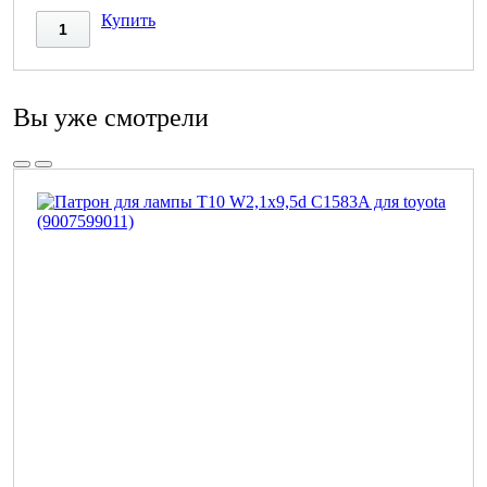
Купить
Вы уже смотрели