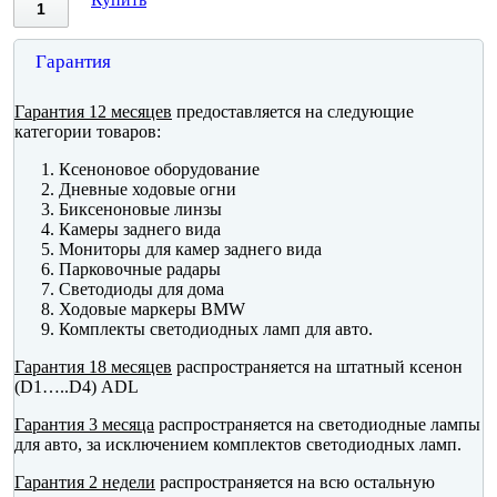
Гарантия
Гарантия 12 месяцев
предоставляется на следующие
категории товаров:
Ксеноновое оборудование
Дневные ходовые огни
Биксеноновые линзы
Камеры заднего вида
Мониторы для камер заднего вида
Парковочные радары
Светодиоды для дома
Ходовые маркеры BMW
Комплекты светодиодных ламп для авто.
Гарантия 18 месяцев
распространяется на штатный ксенон
(D1…..D4) ADL
Гарантия 3 месяца
распространяется на светодиодные лампы
для авто, за исключением комплектов светодиодных ламп.
Гарантия 2 недели
распространяется на всю остальную