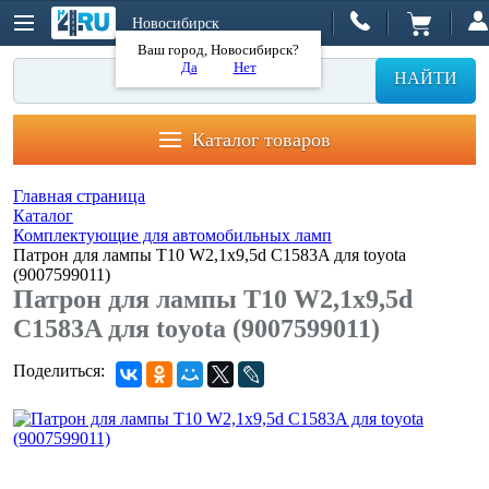
Новосибирск
Ваш город, Новосибирск?
Да
Нет
НАЙТИ
Каталог товаров
Главная страница
Каталог
Комплектующие для автомобильных ламп
Патрон для лампы T10 W2,1x9,5d C1583A для toyota
(9007599011)
Патрон для лампы T10 W2,1x9,5d
C1583A для toyota (9007599011)
Поделиться: