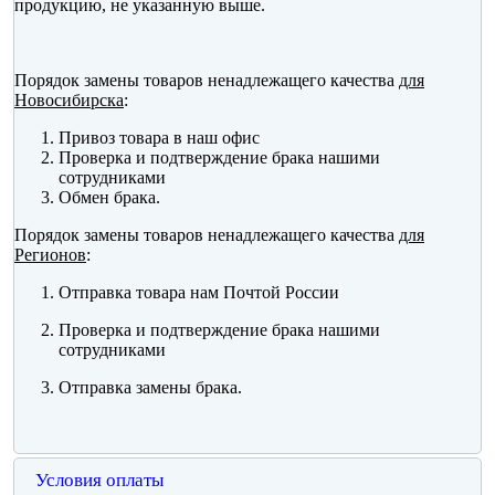
продукцию, не указанную выше.
Порядок замены товаров ненадлежащего качества
для
Новосибирска
:
Привоз товара в наш офис
Проверка и подтверждение брака нашими
сотрудниками
Обмен брака.
Порядок замены товаров ненадлежащего качества
для
Регионов
:
Отправка товара нам Почтой России
Проверка и подтверждение брака нашими
сотрудниками
Отправка замены брака.
Условия оплаты