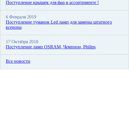
Поступление крышек для фар в ассортименте !
6 Февраля 2019
Поступление туманок Led ламп для замены штатного
ксенона
17 Октября 2018
Поступление ламп OSRAM, Чемпион, Philips
Все новости