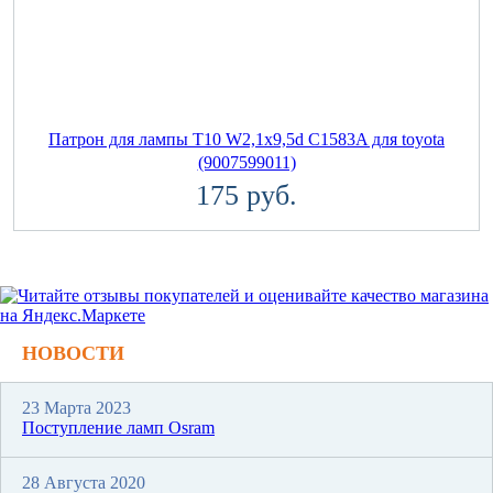
Патрон для лампы T10 W2,1x9,5d C1583A для toyota
(9007599011)
175 руб.
НОВОСТИ
23 Марта 2023
Поступление ламп Osram
28 Августа 2020