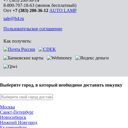
+7 (383) 200-36-14
8-800-707-18-63
(звонок бесплатный)
Опт
+7 (383) 200-36-12
AUTO LAMP
sale@h4.ru
Пользовательское соглашение
Как получить:
Выберите город, в который необходимо доставить покупку
Москва
Санкт-Петербург
Новосибирск
Нижний Новгород
Екатеринбург