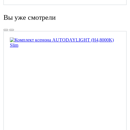
Вы уже смотрели