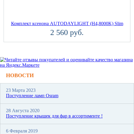
Комплект ксенона AUTODAYLIGHT (H4,8000K) Slim
2 560 руб.
НОВОСТИ
23 Марта 2023
Поступление ламп Osram
28 Августа 2020
Поступление крышек для фар в ассортименте !
6 Февраля 2019