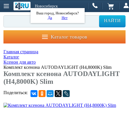
Новосибирск
Ваш город, Новосибирск?
Да
Нет
НАЙТИ
Каталог товаров
Главная страница
Каталог
Ксенон для авто
Комплект ксенона AUTODAYLIGHT (H4,8000K) Slim
Комплект ксенона AUTODAYLIGHT
(H4,8000K) Slim
Поделиться: