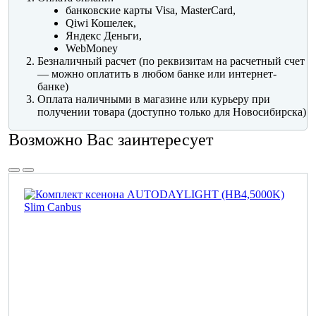
банковские карты Visa, MasterCard,
Qiwi Кошелек,
Яндекс Деньги,
WebMoney
Безналичный расчет (по реквизитам на расчетный счет
— можно оплатить в любом банке или интернет-
банке)
Оплата наличными в магазине или курьеру при
получении товара (доступно только для Новосибирска)
Возможно Вас заинтересует