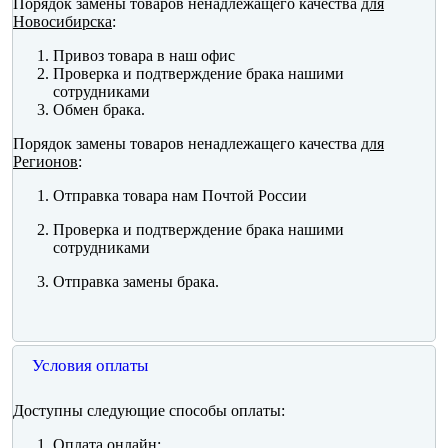
Порядок замены товаров ненадлежащего качества
для
Новосибирска
:
Привоз товара в наш офис
Проверка и подтверждение брака нашими
сотрудниками
Обмен брака.
Порядок замены товаров ненадлежащего качества
для
Регионов
:
Отправка товара нам Почтой России
Проверка и подтверждение брака нашими
сотрудниками
Отправка замены брака.
Условия оплаты
Доступны следующие способы оплаты:
Оплата онлайн: