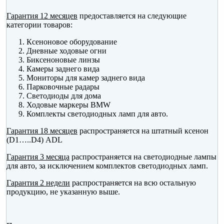
Гарантия 12 месяцев
предоставляется на следующие
категории товаров:
Ксеноновое оборудование
Дневные ходовые огни
Биксеноновые линзы
Камеры заднего вида
Мониторы для камер заднего вида
Парковочные радары
Светодиоды для дома
Ходовые маркеры BMW
Комплекты светодиодных ламп для авто.
Гарантия 18 месяцев
распространяется на штатный ксенон
(D1…..D4) ADL
Гарантия 3 месяца
распространяется на светодиодные лампы
для авто, за исключением комплектов светодиодных ламп.
Гарантия 2 недели
распространяется на всю остальную
продукцию, не указанную выше.