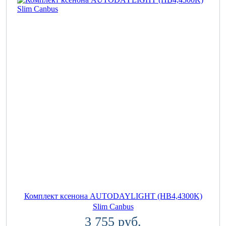
Комплект ксенона AUTODAYLIGHT (HB4,4300K)
Slim Canbus
3 755 руб.