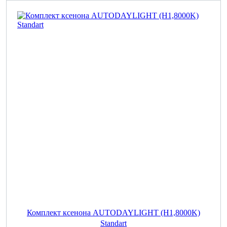
Комплект ксенона AUTODAYLIGHT (H1,8000K)
Standart