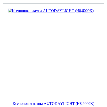
Ксеноновая лампа AUTODAYLIGHT (H8,6000K)