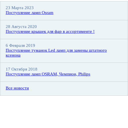
23 Марта 2023
Поступление ламп Osram
28 Августа 2020
Поступление крышек для фар в ассортименте !
6 Февраля 2019
Поступление туманок Led ламп для замены штатного
ксенона
17 Октября 2018
Поступление ламп OSRAM, Чемпион, Philips
Все новости