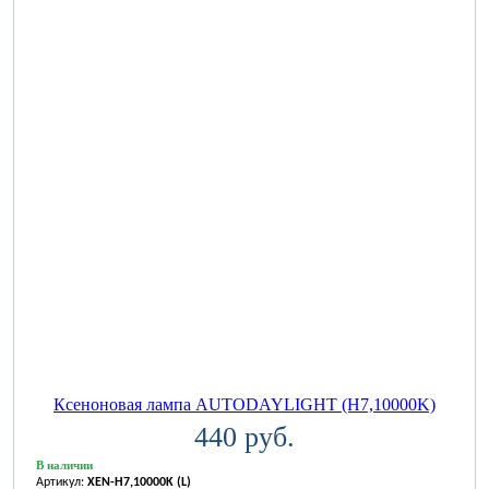
Ксеноновая лампа AUTODAYLIGHT (H7,10000K)
440 руб.
В наличии
Артикул:
XEN-H7,10000K (L)