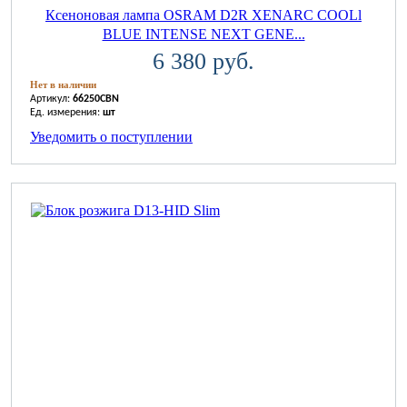
Ксеноновая лампа OSRAM D2R XENARC COOLl
BLUE INTENSE NEXT GENE...
6 380 руб.
Нет в наличии
Артикул:
66250CBN
Ед. измерения:
шт
Уведомить о поступлении