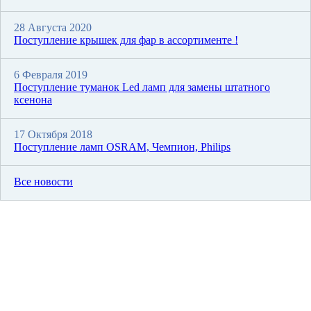
28 Августа 2020
Поступление крышек для фар в ассортименте !
6 Февраля 2019
Поступление туманок Led ламп для замены штатного
ксенона
17 Октября 2018
Поступление ламп OSRAM, Чемпион, Philips
Все новости