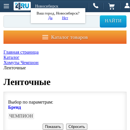
Новосибирск
Ваш город, Новосибирск?
Да
Нет
НАЙТИ
Каталог товаров
Главная страница
Каталог
Хомуты Чемпион
Ленточные
Ленточные
Выбор по параметрам:
Бренд
ЧЕМПИОН