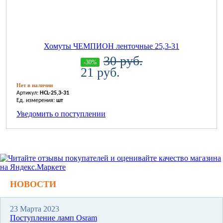
Хомуты ЧЕМПИОН ленточные 25,3-31
30 руб.
-30%
21 руб.
Нет в наличии
Артикул:
HCL-25,3-31
Ед. измерения:
шт
Уведомить о поступлении
НОВОСТИ
23 Марта 2023
Поступление ламп Osram