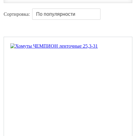
Сортировка: