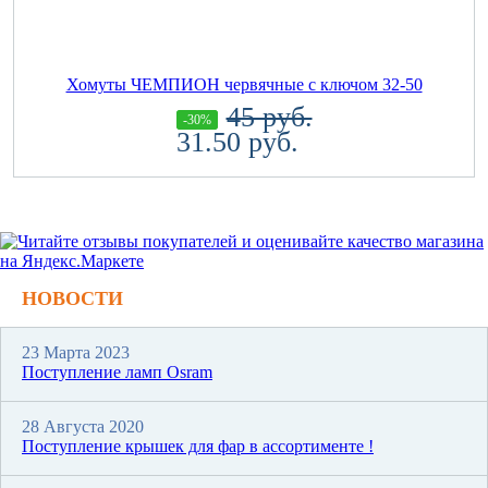
Хомуты ЧЕМПИОН червячные с ключом 32-50
45 руб.
-30%
31.50 руб.
НОВОСТИ
23 Марта 2023
Поступление ламп Osram
28 Августа 2020
Поступление крышек для фар в ассортименте !