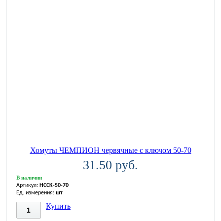
Хомуты ЧЕМПИОН червячные с ключом 50-70
31.50 руб.
В наличии
Артикул:
HCCK-50-70
Ед. измерения:
шт
Купить