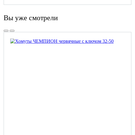
Вы уже смотрели