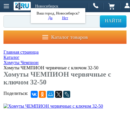
Новосибирск
Ваш город, Новосибирск?
Да
Нет
НАЙТИ
Каталог товаров
Главная страница
Каталог
Хомуты Чемпион
Хомуты ЧЕМПИОН червячные с ключом 32-50
Хомуты ЧЕМПИОН червячные с
ключом 32-50
Поделиться: