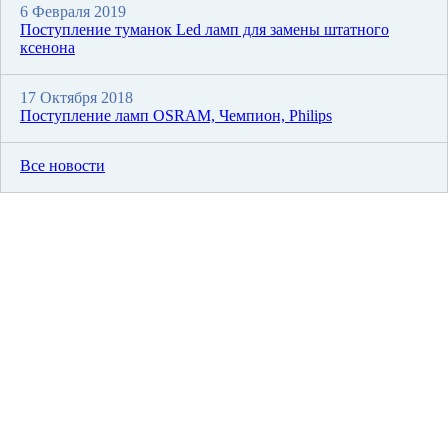
6 Февраля 2019
Поступление туманок Led ламп для замены штатного
ксенона
17 Октября 2018
Поступление ламп OSRAM, Чемпион, Philips
Все новости