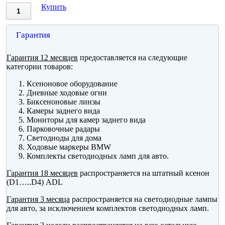
Купить
Гарантия
Гарантия 12 месяцев
предоставляется на следующие
категории товаров:
Ксеноновое оборудование
Дневные ходовые огни
Биксеноновые линзы
Камеры заднего вида
Мониторы для камер заднего вида
Парковочные радары
Светодиоды для дома
Ходовые маркеры BMW
Комплекты светодиодных ламп для авто.
Гарантия 18 месяцев
распространяется на штатный ксенон
(D1…..D4) ADL
Гарантия 3 месяца
распространяется на светодиодные лампы
для авто, за исключением комплектов светодиодных ламп.