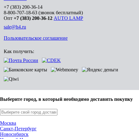
+7 (383) 200-36-14
8-800-707-18-63
(звонок бесплатный)
Опт
+7 (383) 200-36-12
AUTO LAMP
sale@h4.ru
Пользовательское соглашение
Как получить:
Выберите город, в который необходимо доставить покупку
Москва
Санкт-Петербург
Новосибирск