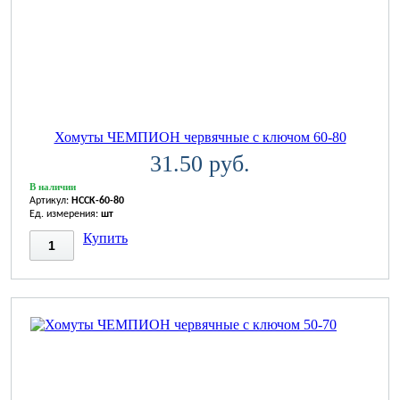
Хомуты ЧЕМПИОН червячные с ключом 60-80
31.50 руб.
В наличии
Артикул:
HCCK-60-80
Ед. измерения:
шт
Купить