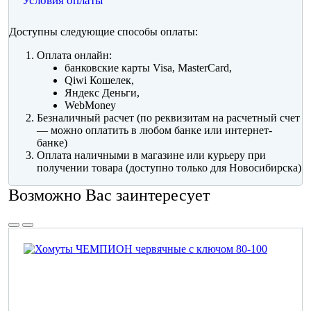
Условия оплаты
Доступны следующие способы оплаты:
Оплата онлайн:
банковские карты Visa, MasterCard,
Qiwi Кошелек,
Яндекс Деньги,
WebMoney
Безналичный расчет (по реквизитам на расчетный счет
— можно оплатить в любом банке или интернет-
банке)
Оплата наличными в магазине или курьеру при
получении товара (доступно только для Новосибирска)
Возможно Вас заинтересует