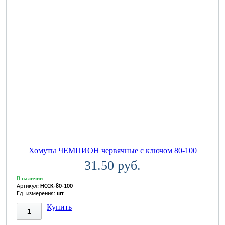
Хомуты ЧЕМПИОН червячные с ключом 80-100
31.50 руб.
В наличии
Артикул:
HCCK-80-100
Ед. измерения:
шт
Купить