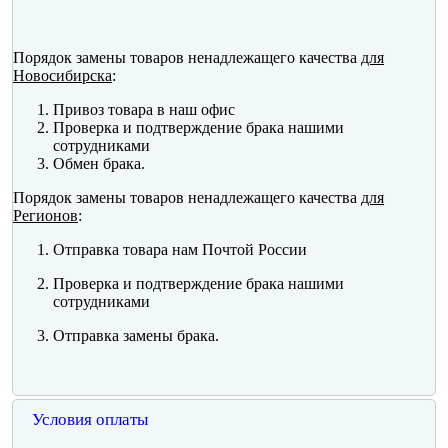
Порядок замены товаров ненадлежащего качества
для
Новосибирска
:
Привоз товара в наш офис
Проверка и подтверждение брака нашими
сотрудниками
Обмен брака.
Порядок замены товаров ненадлежащего качества
для
Регионов
:
Отправка товара нам Почтой России
Проверка и подтверждение брака нашими
сотрудниками
Отправка замены брака.
Условия оплаты