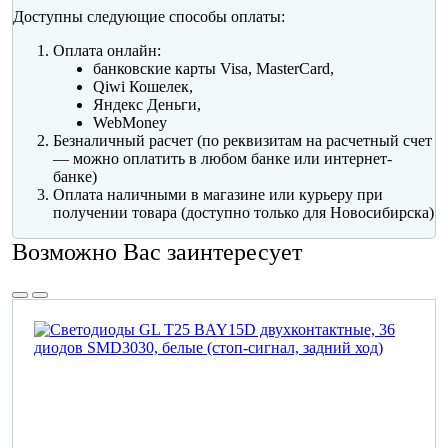
Доступны следующие способы оплаты:
Оплата онлайн:
банковские карты Visa, MasterCard,
Qiwi Кошелек,
Яндекс Деньги,
WebMoney
Безналичный расчет (по реквизитам на расчетный счет
— можно оплатить в любом банке или интернет-
банке)
Оплата наличными в магазине или курьеру при
получении товара (доступно только для Новосибирска)
Возможно Вас заинтересует