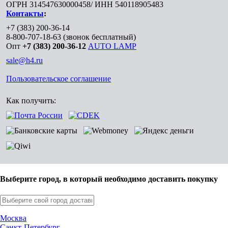
ОГРН 314547630000458/ ИНН 540118905483
Контакты
:
+7 (383) 200-36-14
8-800-707-18-63
(звонок бесплатный)
Опт
+7 (383) 200-36-12
AUTO LAMP
sale@h4.ru
Пользовательское соглашение
Как получить:
Выберите город, в который необходимо доставить покупку
Москва
Санкт-Петербург