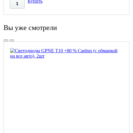
Купить
Вы уже смотрели