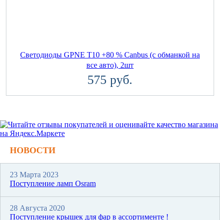
Светодиоды GPNE T10 +80 % Canbus (с обманкой на
все авто), 2шт
575 руб.
НОВОСТИ
23 Марта 2023
Поступление ламп Osram
28 Августа 2020
Поступление крышек для фар в ассортименте !