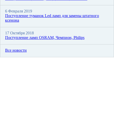
6 Февраля 2019
Поступление туманок Led ламп для замены штатного
ксенона
17 Октября 2018
Поступление ламп OSRAM, Чемпион, Philips
Все новости