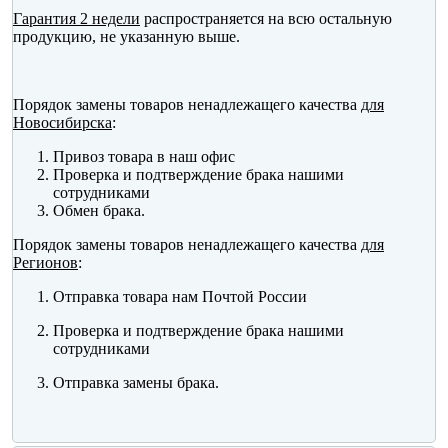
Гарантия 2 недели
распространяется на всю остальную
продукцию, не указанную выше.
Порядок замены товаров ненадлежащего качества
для
Новосибирска
:
Привоз товара в наш офис
Проверка и подтверждение брака нашими
сотрудниками
Обмен брака.
Порядок замены товаров ненадлежащего качества
для
Регионов
:
Отправка товара нам Почтой России
Проверка и подтверждение брака нашими
сотрудниками
Отправка замены брака.