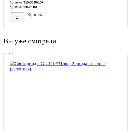
Артикул:
T10-3030-10R
Ед. измерения:
шт
Купить
Вы уже смотрели