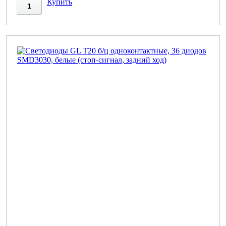
Купить