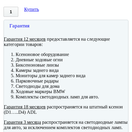
Купить
Гарантия
Гарантия 12 месяцев
предоставляется на следующие
категории товаров:
Ксеноновое оборудование
Дневные ходовые огни
Биксеноновые линзы
Камеры заднего вида
Мониторы для камер заднего вида
Парковочные радары
Светодиоды для дома
Ходовые маркеры BMW
Комплекты светодиодных ламп для авто.
Гарантия 18 месяцев
распространяется на штатный ксенон
(D1…..D4) ADL
Гарантия 3 месяца
распространяется на светодиодные лампы
для авто, за исключением комплектов светодиодных ламп.