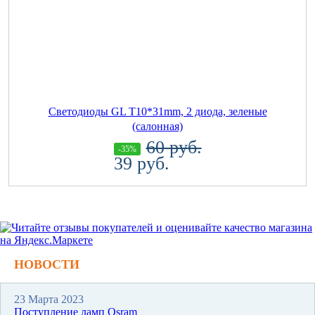
Светодиоды GL T10*31mm, 2 диода, зеленые
(салонная)
60 руб.
-35%
39 руб.
НОВОСТИ
23 Марта 2023
Поступление ламп Osram