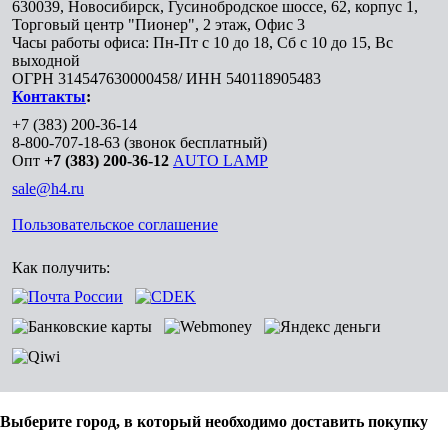
630039
,
Новосибирск
,
Гусинобродское шоссе, 62, корпус 1,
Торговый центр "Пионер", 2 этаж, Офис 3
Часы работы офиса: Пн-Пт с 10 до 18, Сб с 10 до 15, Вс
выходной
ОГРН 314547630000458/ ИНН 540118905483
Контакты
:
+7 (383) 200-36-14
8-800-707-18-63
(звонок бесплатный)
Опт
+7 (383) 200-36-12
AUTO LAMP
sale@h4.ru
Пользовательское соглашение
Как получить:
Выберите город, в который необходимо доставить покупку