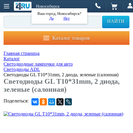
Новосибирск
Ваш город, Новосибирск?
Да
Нет
НАЙТИ
Каталог товаров
Главная страница
Каталог
Светодиодные лампочки для авто
Светодиоды ADL
Светодиоды GL T10*31mm, 2 диода, зеленые (салонная)
Светодиоды GL T10*31mm, 2 диода,
зеленые (салонная)
Поделиться: