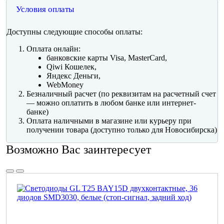
Условия оплаты
Доступны следующие способы оплаты:
Оплата онлайн:
банковские карты Visa, MasterCard,
Qiwi Кошелек,
Яндекс Деньги,
WebMoney
Безналичный расчет (по реквизитам на расчетный счет
— можно оплатить в любом банке или интернет-
банке)
Оплата наличными в магазине или курьеру при
получении товара (доступно только для Новосибирска)
Возможно Вас заинтересует