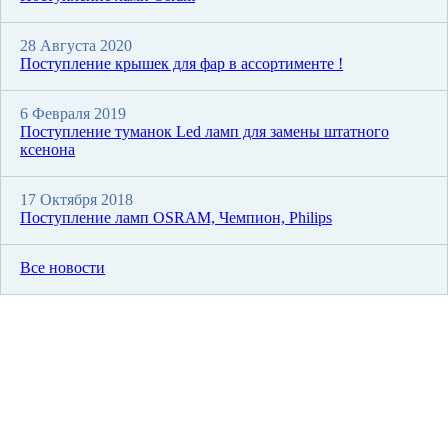
28 Августа 2020
Поступление крышек для фар в ассортименте !
6 Февраля 2019
Поступление туманок Led ламп для замены штатного
ксенона
17 Октября 2018
Поступление ламп OSRAM, Чемпион, Philips
Все новости