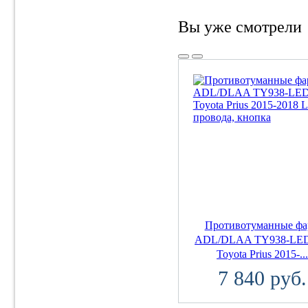
Вы уже смотрели
Противотуманные ф
ADL/DLAA TY938-LED
Toyota Prius 2015-..
7 840 руб.