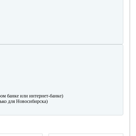
ом банке или интернет-банке)
ько для Новосибирска)