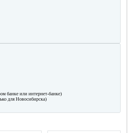
ом банке или интернет-банке)
ько для Новосибирска)