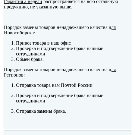
Гарантия 2 недели
распространяется на всю остальную
продукцию, не указанную выше.
Порядок замены товаров ненадлежащего качества
для
Новосибирска
:
Привоз товара в наш офис
Проверка и подтверждение брака нашими
сотрудниками
Обмен брака.
Порядок замены товаров ненадлежащего качества
для
Регионов
:
Отправка товара нам Почтой России
Проверка и подтверждение брака нашими
сотрудниками
Отправка замены брака.