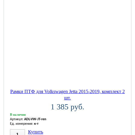
Рамки ПТФ для Volkswagen Jetta 2015-2019, комплект 2
шт.
1 385 руб.
В наличии
Артикул:
ADL-VW-JT-ren
Ед. измерения:
к-т
Купить