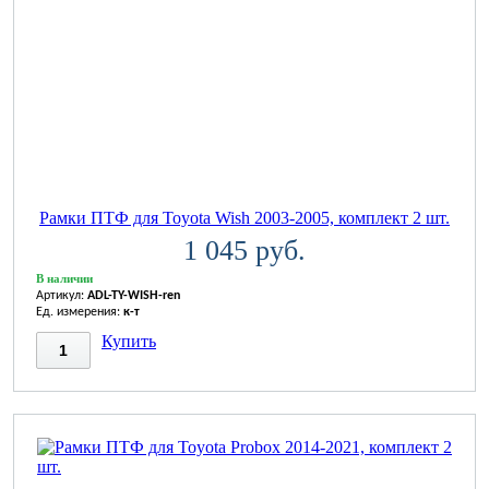
Рамки ПТФ для Toyota Wish 2003-2005, комплект 2 шт.
1 045 руб.
В наличии
Артикул:
ADL-TY-WISH-ren
Ед. измерения:
к-т
Купить