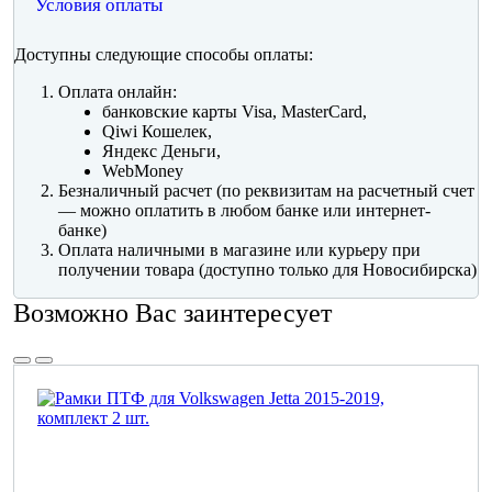
Условия оплаты
Доступны следующие способы оплаты:
Оплата онлайн:
банковские карты Visa, MasterCard,
Qiwi Кошелек,
Яндекс Деньги,
WebMoney
Безналичный расчет (по реквизитам на расчетный счет
— можно оплатить в любом банке или интернет-
банке)
Оплата наличными в магазине или курьеру при
получении товара (доступно только для Новосибирска)
Возможно Вас заинтересует