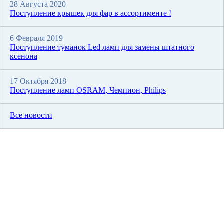
28 Августа 2020
Поступление крышек для фар в ассортименте !
6 Февраля 2019
Поступление туманок Led ламп для замены штатного
ксенона
17 Октября 2018
Поступление ламп OSRAM, Чемпион, Philips
Все новости