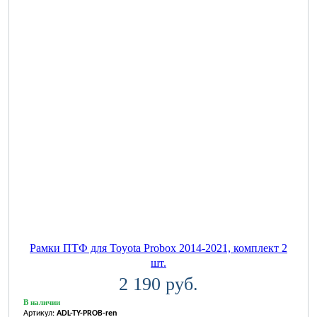
Рамки ПТФ для Toyota Probox 2014-2021, комплект 2
шт.
2 190 руб.
В наличии
Артикул:
ADL-TY-PROB-ren