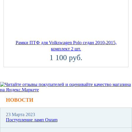
Рамки ПТФ для Volkswagen Polo седан 2010-2015,
комплект 2 шт.
1 100 руб.
НОВОСТИ
23 Марта 2023
Поступление ламп Osram