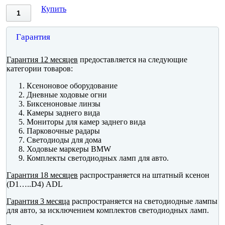
Купить
Гарантия
Гарантия 12 месяцев
предоставляется на следующие
категории товаров:
Ксеноновое оборудование
Дневные ходовые огни
Биксеноновые линзы
Камеры заднего вида
Мониторы для камер заднего вида
Парковочные радары
Светодиоды для дома
Ходовые маркеры BMW
Комплекты светодиодных ламп для авто.
Гарантия 18 месяцев
распространяется на штатный ксенон
(D1…..D4) ADL
Гарантия 3 месяца
распространяется на светодиодные лампы
для авто, за исключением комплектов светодиодных ламп.