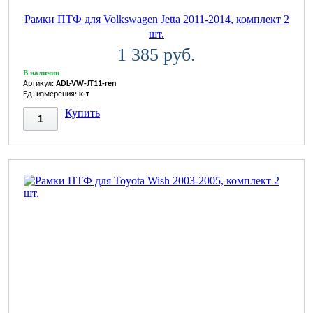
Рамки ПТФ для Volkswagen Jetta 2011-2014, комплект 2
шт.
1 385 руб.
В наличии
Артикул:
ADL-VW-JT11-ren
Ед. измерения:
к-т
Купить