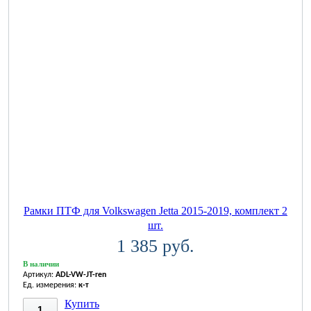
Рамки ПТФ для Volkswagen Jetta 2015-2019, комплект 2
шт.
1 385 руб.
В наличии
Артикул:
ADL-VW-JT-ren
Ед. измерения:
к-т
Купить