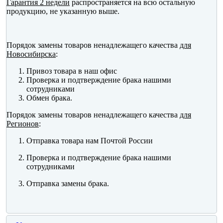
Гарантия 2 недели
распространяется на всю остальную
продукцию, не указанную выше.
Порядок замены товаров ненадлежащего качества
для
Новосибирска
:
Привоз товара в наш офис
Проверка и подтверждение брака нашими
сотрудниками
Обмен брака.
Порядок замены товаров ненадлежащего качества
для
Регионов
:
Отправка товара нам Почтой России
Проверка и подтверждение брака нашими
сотрудниками
Отправка замены брака.