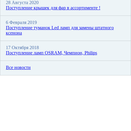
28 Августа 2020
Поступление крышек для фар в ассортименте !
6 Февраля 2019
Поступление туманок Led ламп для замены штатного
ксенона
17 Октября 2018
Поступление ламп OSRAM, Чемпион, Philips
Все новости