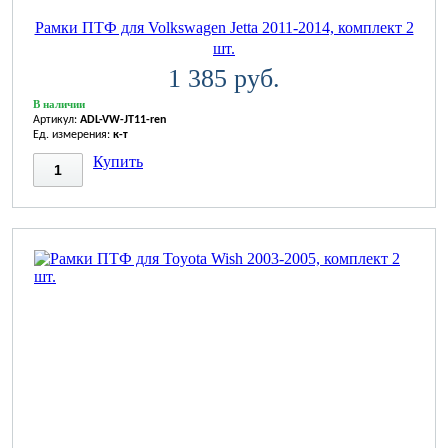
Рамки ПТФ для Volkswagen Jetta 2011-2014, комплект 2
шт.
1 385 руб.
В наличии
Артикул:
ADL-VW-JT11-ren
Ед. измерения:
к-т
Купить