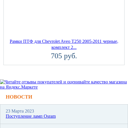
Рамки ПТФ для Chevrolet Aveo T250 2005-2011 черные,
комплект 2...
705 руб.
НОВОСТИ
23 Марта 2023
Поступление ламп Osram