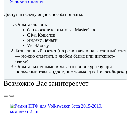
Условия оплаты
Доступны следующие способы оплаты:
Оплата онлайн:
банковские карты Visa, MasterCard,
Qiwi Кошелек,
Яндекс Деньги,
WebMoney
Безналичный расчет (по реквизитам на расчетный счет
— можно оплатить в любом банке или интернет-
банке)
Оплата наличными в магазине или курьеру при
получении товара (доступно только для Новосибирска)
Возможно Вас заинтересует