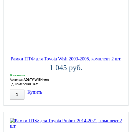
Рамки ПТФ для Toyota Wish 2003-2005, комплект 2 шт.
1 045 руб.
В наличии
Артикул:
ADL-TY-WISH-ren
Ед. измерения:
к-т
Купить