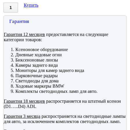
Купить
Гарантия
Гарантия 12 месяцев
предоставляется на следующие
категории товаров:
Ксеноновое оборудование
Дневные ходовые огни
Биксеноновые линзы
Камеры заднего вида
Мониторы для камер заднего вида
Парковочные радары
Светодиоды для дома
Ходовые маркеры BMW
Комплекты светодиодных ламп для авто.
Гарантия 18 месяцев
распространяется на штатный ксенон
(D1…..D4) ADL
Гарантия 3 месяца
распространяется на светодиодные лампы
для авто, за исключением комплектов светодиодных ламп.