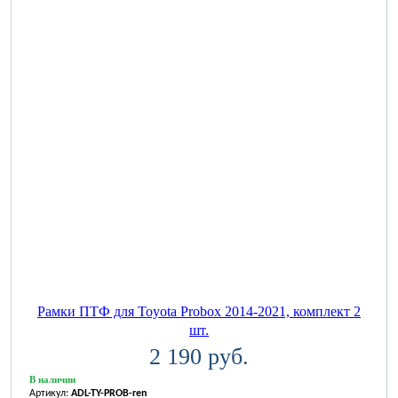
Рамки ПТФ для Toyota Probox 2014-2021, комплект 2
шт.
2 190 руб.
В наличии
Артикул:
ADL-TY-PROB-ren