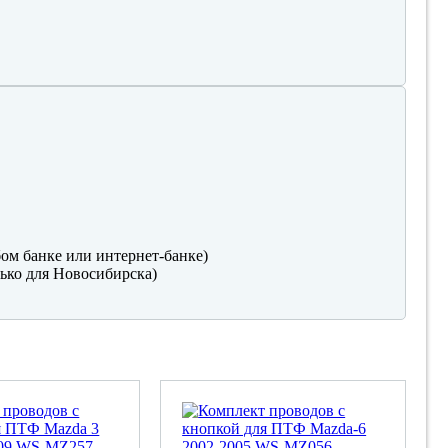
ом банке или интернет-банке)
ько для Новосибирска)