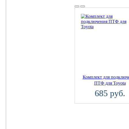
Комплект для подключ
ПТФ для Toyota
685 руб.