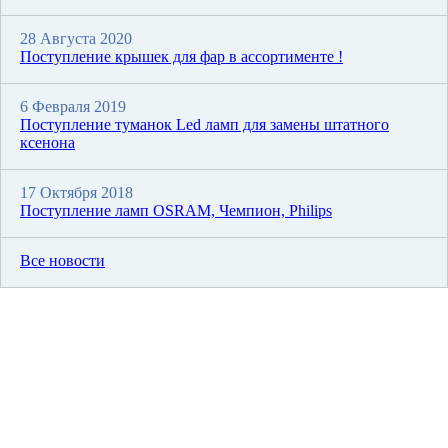
28 Августа 2020
Поступление крышек для фар в ассортименте !
6 Февраля 2019
Поступление туманок Led ламп для замены штатного
ксенона
17 Октября 2018
Поступление ламп OSRAM, Чемпион, Philips
Все новости