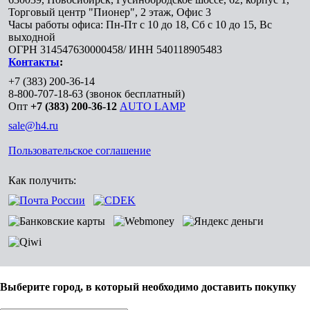
Торговый центр "Пионер", 2 этаж, Офис 3
Часы работы офиса: Пн-Пт с 10 до 18, Сб с 10 до 15, Вс
выходной
ОГРН 314547630000458/ ИНН 540118905483
Контакты
:
+7 (383) 200-36-14
8-800-707-18-63
(звонок бесплатный)
Опт
+7 (383) 200-36-12
AUTO LAMP
sale@h4.ru
Пользовательское соглашение
Как получить:
Выберите город, в который необходимо доставить покупку