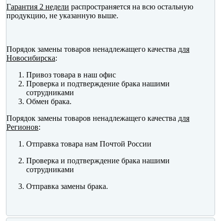
Гарантия 2 недели
распространяется на всю остальную
продукцию, не указанную выше.
Порядок замены товаров ненадлежащего качества
для
Новосибирска
:
Привоз товара в наш офис
Проверка и подтверждение брака нашими
сотрудниками
Обмен брака.
Порядок замены товаров ненадлежащего качества
для
Регионов
:
Отправка товара нам Почтой России
Проверка и подтверждение брака нашими
сотрудниками
Отправка замены брака.