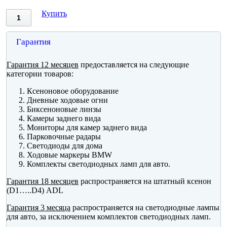
Купить
Гарантия
Гарантия 12 месяцев
предоставляется на следующие
категории товаров:
Ксеноновое оборудование
Дневные ходовые огни
Биксеноновые линзы
Камеры заднего вида
Мониторы для камер заднего вида
Парковочные радары
Светодиоды для дома
Ходовые маркеры BMW
Комплекты светодиодных ламп для авто.
Гарантия 18 месяцев
распространяется на штатный ксенон
(D1…..D4) ADL
Гарантия 3 месяца
распространяется на светодиодные лампы
для авто, за исключением комплектов светодиодных ламп.