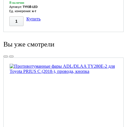
В наличии
Артикул:
TY938-LED
Ед. измерения:
к-т
Купить
Вы уже смотрели