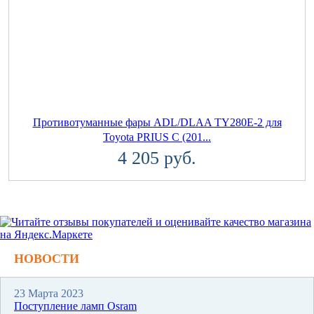
Противотуманные фары ADL/DLAA TY280E-2 для
Toyota PRIUS C (201...
4 205 руб.
НОВОСТИ
23 Марта 2023
Поступление ламп Osram