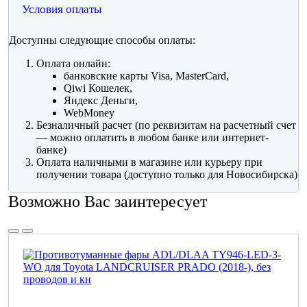
Условия оплаты
Доступны следующие способы оплаты:
Оплата онлайн:
банковские карты Visa, MasterCard,
Qiwi Кошелек,
Яндекс Деньги,
WebMoney
Безналичный расчет (по реквизитам на расчетный счет
— можно оплатить в любом банке или интернет-
банке)
Оплата наличными в магазине или курьеру при
получении товара (доступно только для Новосибирска)
Возможно Вас заинтересует