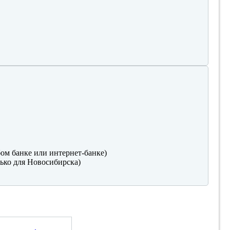
ом банке или интернет-банке)
ько для Новосибирска)