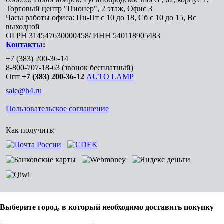
Торговый центр "Пионер", 2 этаж, Офис 3
Часы работы офиса: Пн-Пт с 10 до 18, Сб с 10 до 15, Вс
выходной
ОГРН 314547630000458/ ИНН 540118905483
Контакты
:
+7 (383) 200-36-14
8-800-707-18-63
(звонок бесплатный)
Опт
+7 (383) 200-36-12
AUTO LAMP
sale@h4.ru
Пользовательское соглашение
Как получить:
Выберите город, в который необходимо доставить покупку