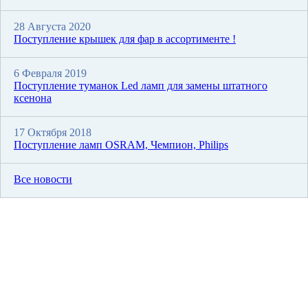
28 Августа 2020
Поступление крышек для фар в ассортименте !
6 Февраля 2019
Поступление туманок Led ламп для замены штатного
ксенона
17 Октября 2018
Поступление ламп OSRAM, Чемпион, Philips
Все новости