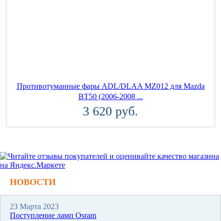
Противотуманные фары ADL/DLAA MZ012 для Mazda
BT50 (2006-2008 ...
3 620 руб.
НОВОСТИ
23 Марта 2023
Поступление ламп Osram