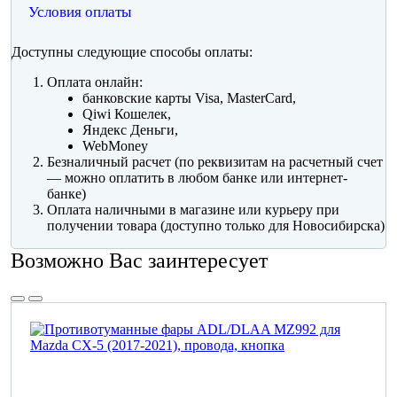
Условия оплаты
Доступны следующие способы оплаты:
Оплата онлайн:
банковские карты Visa, MasterCard,
Qiwi Кошелек,
Яндекс Деньги,
WebMoney
Безналичный расчет (по реквизитам на расчетный счет
— можно оплатить в любом банке или интернет-
банке)
Оплата наличными в магазине или курьеру при
получении товара (доступно только для Новосибирска)
Возможно Вас заинтересует