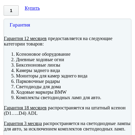
Купить
Гарантия
Гарантия 12 месяцев
предоставляется на следующие
категории товаров:
Ксеноновое оборудование
Дневные ходовые огни
Биксеноновые линзы
Камеры заднего вида
Мониторы для камер заднего вида
Парковочные радары
Светодиоды для дома
Ходовые маркеры BMW
Комплекты светодиодных ламп для авто.
Гарантия 18 месяцев
распространяется на штатный ксенон
(D1…..D4) ADL
Гарантия 3 месяца
распространяется на светодиодные лампы
для авто, за исключением комплектов светодиодных ламп.