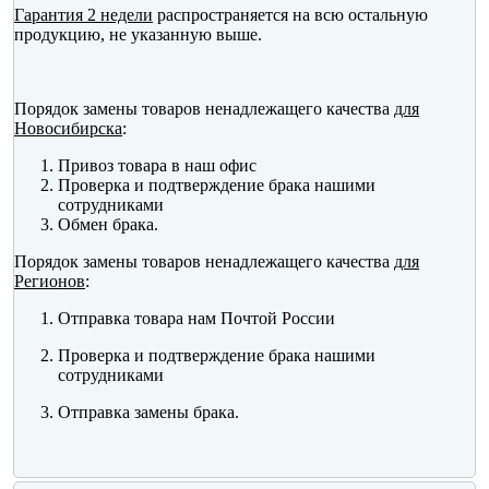
Гарантия 2 недели
распространяется на всю остальную
продукцию, не указанную выше.
Порядок замены товаров ненадлежащего качества
для
Новосибирска
:
Привоз товара в наш офис
Проверка и подтверждение брака нашими
сотрудниками
Обмен брака.
Порядок замены товаров ненадлежащего качества
для
Регионов
:
Отправка товара нам Почтой России
Проверка и подтверждение брака нашими
сотрудниками
Отправка замены брака.