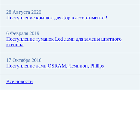
28 Августа 2020
Поступление крышек для фар в ассортименте !
6 Февраля 2019
Поступление туманок Led ламп для замены штатного
ксенона
17 Октября 2018
Поступление ламп OSRAM, Чемпион, Philips
Все новости