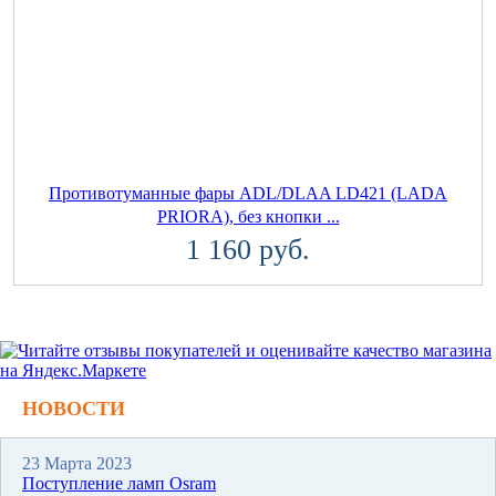
Противотуманные фары ADL/DLAA LD421 (LADA
PRIORA), без кнопки ...
1 160 руб.
НОВОСТИ
23 Марта 2023
Поступление ламп Osram