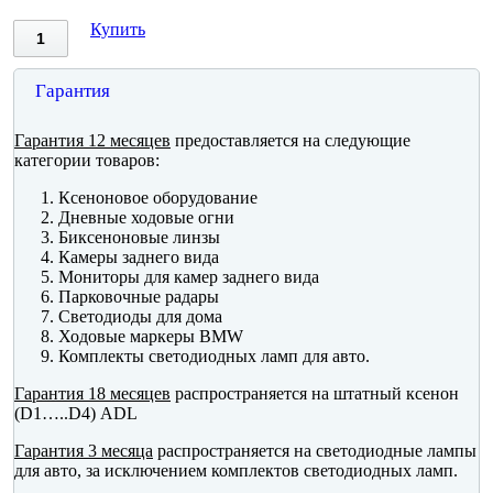
Купить
Гарантия
Гарантия 12 месяцев
предоставляется на следующие
категории товаров:
Ксеноновое оборудование
Дневные ходовые огни
Биксеноновые линзы
Камеры заднего вида
Мониторы для камер заднего вида
Парковочные радары
Светодиоды для дома
Ходовые маркеры BMW
Комплекты светодиодных ламп для авто.
Гарантия 18 месяцев
распространяется на штатный ксенон
(D1…..D4) ADL
Гарантия 3 месяца
распространяется на светодиодные лампы
для авто, за исключением комплектов светодиодных ламп.