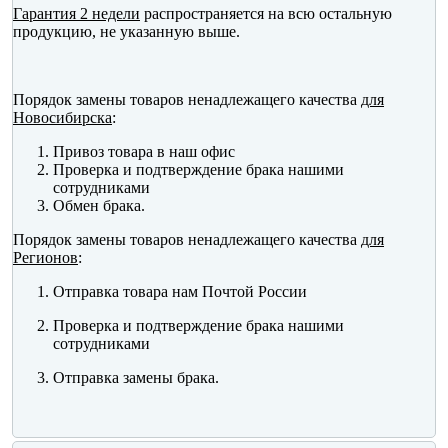
Гарантия 2 недели
распространяется на всю остальную
продукцию, не указанную выше.
Порядок замены товаров ненадлежащего качества
для
Новосибирска
:
Привоз товара в наш офис
Проверка и подтверждение брака нашими
сотрудниками
Обмен брака.
Порядок замены товаров ненадлежащего качества
для
Регионов
:
Отправка товара нам Почтой России
Проверка и подтверждение брака нашими
сотрудниками
Отправка замены брака.