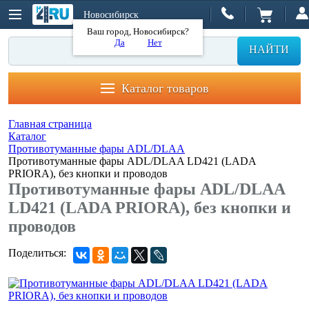
Новосибирск
Ваш город, Новосибирск?
Да
Нет
НАЙТИ
Каталог товаров
Главная страница
Каталог
Противотуманные фары ADL/DLAA
Противотуманные фары ADL/DLAA LD421 (LADA
PRIORA), без кнопки и проводов
Противотуманные фары ADL/DLAA
LD421 (LADA PRIORA), без кнопки и
проводов
Поделиться: