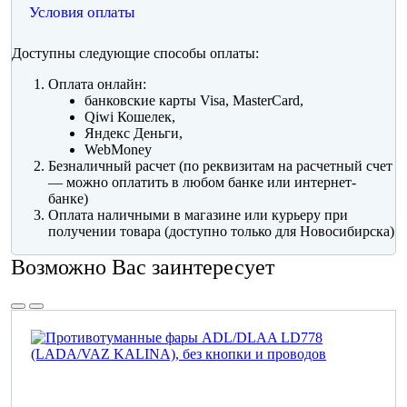
Условия оплаты
Доступны следующие способы оплаты:
Оплата онлайн:
банковские карты Visa, MasterCard,
Qiwi Кошелек,
Яндекс Деньги,
WebMoney
Безналичный расчет (по реквизитам на расчетный счет
— можно оплатить в любом банке или интернет-
банке)
Оплата наличными в магазине или курьеру при
получении товара (доступно только для Новосибирска)
Возможно Вас заинтересует