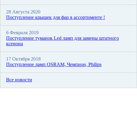
28 Августа 2020
Поступление крышек для фар в ассортименте !
6 Февраля 2019
Поступление туманок Led ламп для замены штатного
ксенона
17 Октября 2018
Поступление ламп OSRAM, Чемпион, Philips
Все новости