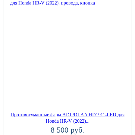
Противотуманные фары ADL/DLAA HD1911-LED для
Honda HR-V (2022)...
8 500 руб.