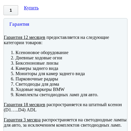
Купить
Гарантия
Гарантия 12 месяцев
предоставляется на следующие
категории товаров:
Ксеноновое оборудование
Дневные ходовые огни
Биксеноновые линзы
Камеры заднего вида
Мониторы для камер заднего вида
Парковочные радары
Светодиоды для дома
Ходовые маркеры BMW
Комплекты светодиодных ламп для авто.
Гарантия 18 месяцев
распространяется на штатный ксенон
(D1…..D4) ADL
Гарантия 3 месяца
распространяется на светодиодные лампы
для авто, за исключением комплектов светодиодных ламп.