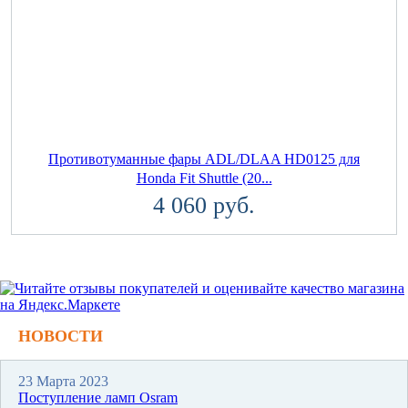
Противотуманные фары ADL/DLAA HD0125 для
Honda Fit Shuttle (20...
4 060 руб.
НОВОСТИ
23 Марта 2023
Поступление ламп Osram