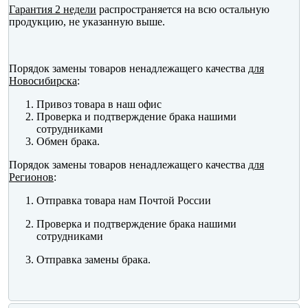
Гарантия 2 недели
распространяется на всю остальную
продукцию, не указанную выше.
Порядок замены товаров ненадлежащего качества
для
Новосибирска
:
Привоз товара в наш офис
Проверка и подтверждение брака нашими
сотрудниками
Обмен брака.
Порядок замены товаров ненадлежащего качества
для
Регионов
:
Отправка товара нам Почтой России
Проверка и подтверждение брака нашими
сотрудниками
Отправка замены брака.