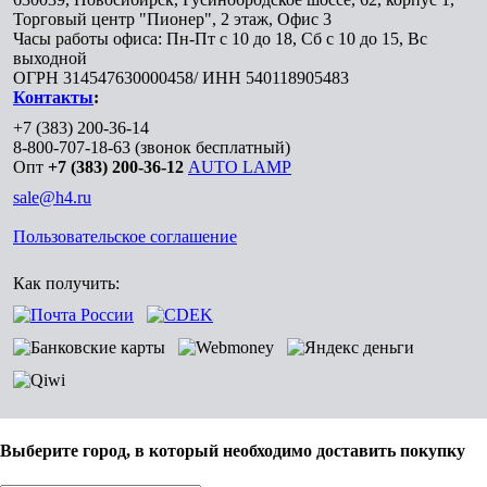
Торговый центр "Пионер", 2 этаж, Офис 3
Часы работы офиса: Пн-Пт с 10 до 18, Сб с 10 до 15, Вс
выходной
ОГРН 314547630000458/ ИНН 540118905483
Контакты
:
+7 (383) 200-36-14
8-800-707-18-63
(звонок бесплатный)
Опт
+7 (383) 200-36-12
AUTO LAMP
sale@h4.ru
Пользовательское соглашение
Как получить:
Выберите город, в который необходимо доставить покупку