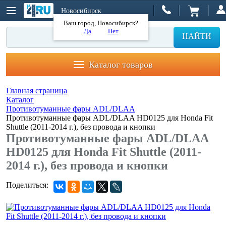
Новосибирск
Ваш город, Новосибирск?
Да
Нет
НАЙТИ
Каталог товаров
Главная страница
Каталог
Противотуманные фары ADL/DLAA
Противотуманные фары ADL/DLAA HD0125 для Honda Fit
Shuttle (2011-2014 г.), без провода и кнопки
Противотуманные фары ADL/DLAA
HD0125 для Honda Fit Shuttle (2011-
2014 г.), без провода и кнопки
Поделиться: