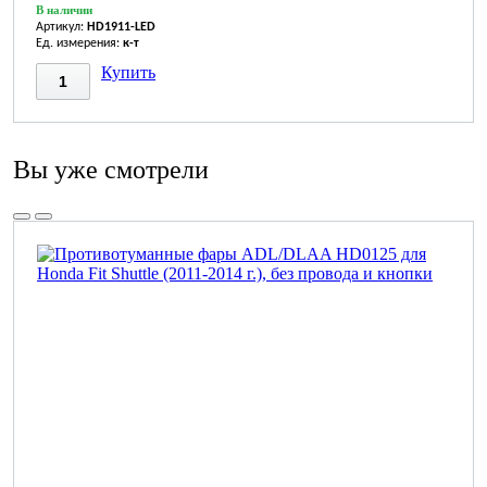
В наличии
Артикул:
HD1911-LED
Ед. измерения:
к-т
Купить
Вы уже смотрели