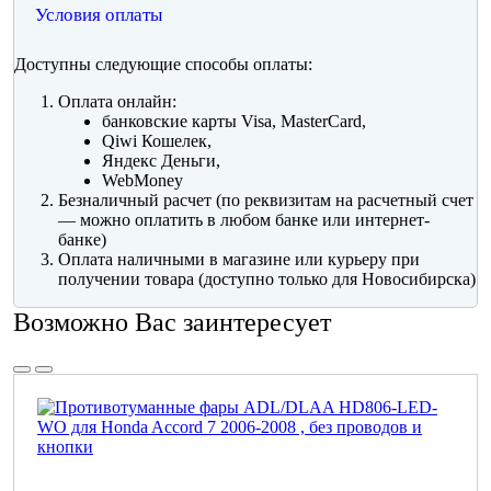
Условия оплаты
Доступны следующие способы оплаты:
Оплата онлайн:
банковские карты Visa, MasterCard,
Qiwi Кошелек,
Яндекс Деньги,
WebMoney
Безналичный расчет (по реквизитам на расчетный счет
— можно оплатить в любом банке или интернет-
банке)
Оплата наличными в магазине или курьеру при
получении товара (доступно только для Новосибирска)
Возможно Вас заинтересует