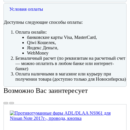
Условия оплаты
Доступны следующие способы оплаты:
Оплата онлайн:
банковские карты Visa, MasterCard,
Qiwi Кошелек,
Яндекс Деньги,
WebMoney
Безналичный расчет (по реквизитам на расчетный счет
— можно оплатить в любом банке или интернет-
банке)
Оплата наличными в магазине или курьеру при
получении товара (доступно только для Новосибирска)
Возможно Вас заинтересует