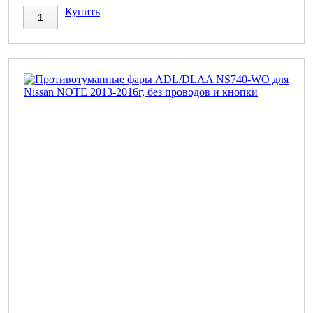
Купить