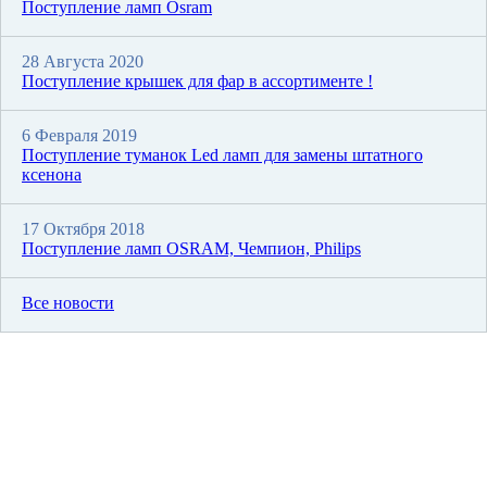
Поступление ламп Osram
28 Августа 2020
Поступление крышек для фар в ассортименте !
6 Февраля 2019
Поступление туманок Led ламп для замены штатного
ксенона
17 Октября 2018
Поступление ламп OSRAM, Чемпион, Philips
Все новости