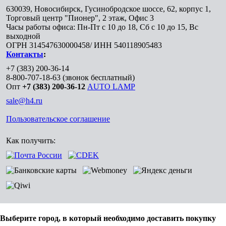
630039
,
Новосибирск
,
Гусинобродское шоссе, 62, корпус 1,
Торговый центр "Пионер", 2 этаж, Офис 3
Часы работы офиса: Пн-Пт с 10 до 18, Сб с 10 до 15, Вс
выходной
ОГРН 314547630000458/ ИНН 540118905483
Контакты
:
+7 (383) 200-36-14
8-800-707-18-63
(звонок бесплатный)
Опт
+7 (383) 200-36-12
AUTO LAMP
sale@h4.ru
Пользовательское соглашение
Как получить:
Выберите город, в который необходимо доставить покупку