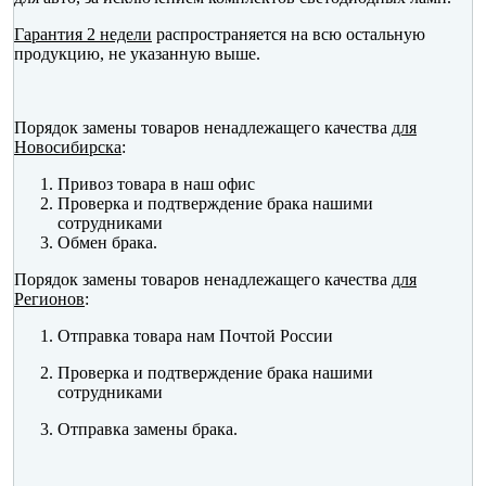
Гарантия 2 недели
распространяется на всю остальную
продукцию, не указанную выше.
Порядок замены товаров ненадлежащего качества
для
Новосибирска
:
Привоз товара в наш офис
Проверка и подтверждение брака нашими
сотрудниками
Обмен брака.
Порядок замены товаров ненадлежащего качества
для
Регионов
:
Отправка товара нам Почтой России
Проверка и подтверждение брака нашими
сотрудниками
Отправка замены брака.