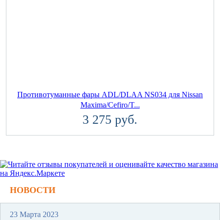
Противотуманные фары ADL/DLAA NS034 для Nissan
Maxima/Cefiro/T...
3 275 руб.
НОВОСТИ
23 Марта 2023