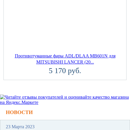
Противотуманные фары ADL/DLAA MB601N для
MITSUBISHI LANCER (20...
5 170 руб.
НОВОСТИ
23 Марта 2023