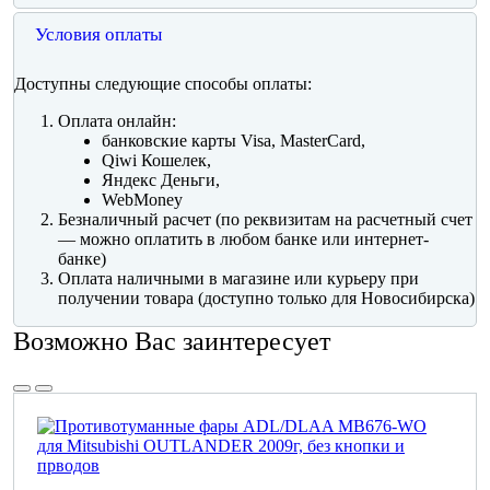
Условия оплаты
Доступны следующие способы оплаты:
Оплата онлайн:
банковские карты Visa, MasterCard,
Qiwi Кошелек,
Яндекс Деньги,
WebMoney
Безналичный расчет (по реквизитам на расчетный счет
— можно оплатить в любом банке или интернет-
банке)
Оплата наличными в магазине или курьеру при
получении товара (доступно только для Новосибирска)
Возможно Вас заинтересует