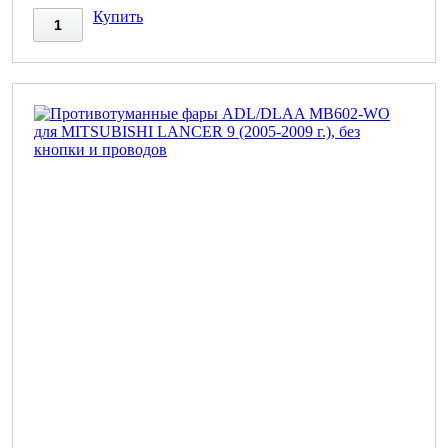
Купить