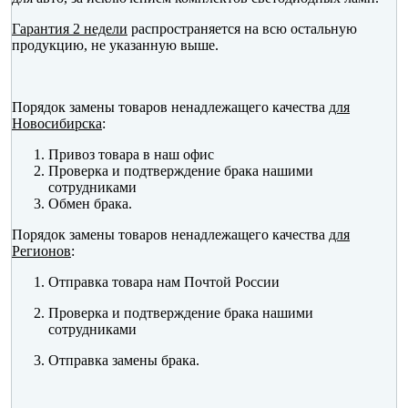
Гарантия 2 недели
распространяется на всю остальную
продукцию, не указанную выше.
Порядок замены товаров ненадлежащего качества
для
Новосибирска
:
Привоз товара в наш офис
Проверка и подтверждение брака нашими
сотрудниками
Обмен брака.
Порядок замены товаров ненадлежащего качества
для
Регионов
:
Отправка товара нам Почтой России
Проверка и подтверждение брака нашими
сотрудниками
Отправка замены брака.