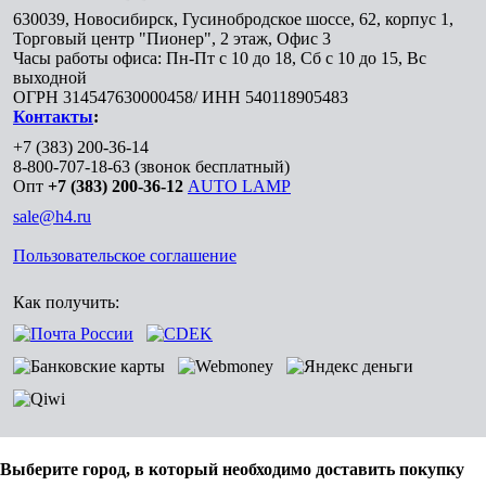
630039
,
Новосибирск
,
Гусинобродское шоссе, 62, корпус 1,
Торговый центр "Пионер", 2 этаж, Офис 3
Часы работы офиса: Пн-Пт с 10 до 18, Сб с 10 до 15, Вс
выходной
ОГРН 314547630000458/ ИНН 540118905483
Контакты
:
+7 (383) 200-36-14
8-800-707-18-63
(звонок бесплатный)
Опт
+7 (383) 200-36-12
AUTO LAMP
sale@h4.ru
Пользовательское соглашение
Как получить:
Выберите город, в который необходимо доставить покупку