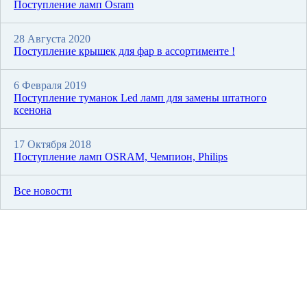
Поступление ламп Osram
28 Августа 2020
Поступление крышек для фар в ассортименте !
6 Февраля 2019
Поступление туманок Led ламп для замены штатного
ксенона
17 Октября 2018
Поступление ламп OSRAM, Чемпион, Philips
Все новости