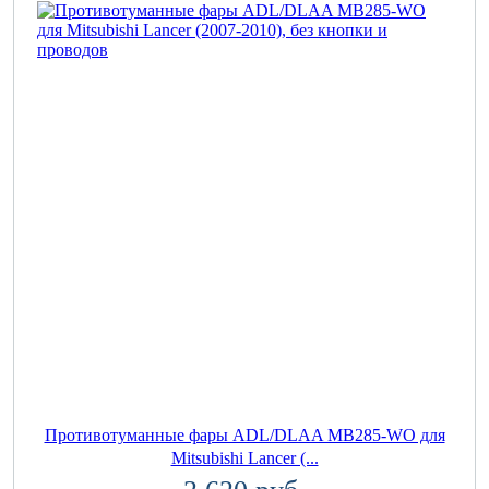
Противотуманные фары ADL/DLAA MB285-WO для
Mitsubishi Lancer (...