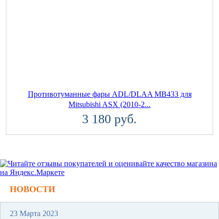
Противотуманные фары ADL/DLAA MB433 для
Mitsubishi ASX (2010-2...
3 180 руб.
НОВОСТИ
23 Марта 2023