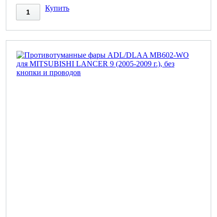
Купить