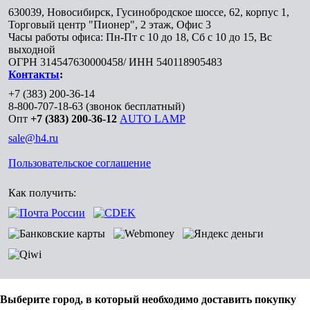
630039
,
Новосибирск
,
Гусинобродское шоссе, 62, корпус 1,
Торговый центр "Пионер", 2 этаж, Офис 3
Часы работы офиса: Пн-Пт с 10 до 18, Сб с 10 до 15, Вс
выходной
ОГРН 314547630000458/ ИНН 540118905483
Контакты
:
+7 (383) 200-36-14
8-800-707-18-63
(звонок бесплатный)
Опт
+7 (383) 200-36-12
AUTO LAMP
sale@h4.ru
Пользовательское соглашение
Как получить:
Выберите город, в который необходимо доставить покупку