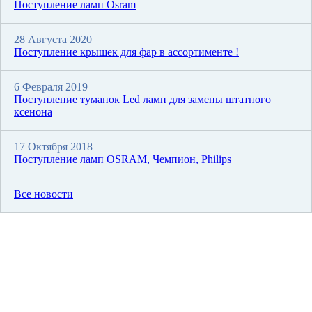
Поступление ламп Osram
28 Августа 2020
Поступление крышек для фар в ассортименте !
6 Февраля 2019
Поступление туманок Led ламп для замены штатного
ксенона
17 Октября 2018
Поступление ламп OSRAM, Чемпион, Philips
Все новости