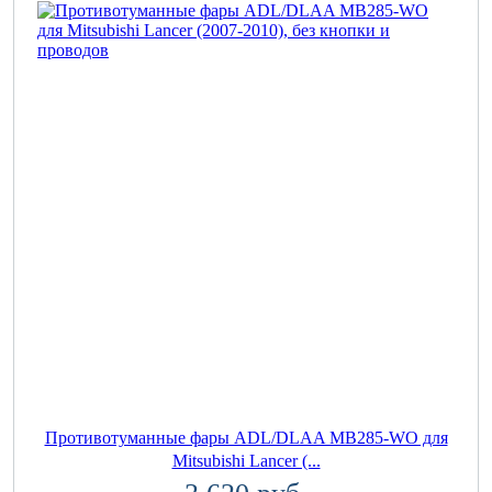
Противотуманные фары ADL/DLAA MB285-WO для
Mitsubishi Lancer (...