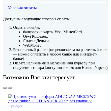
Условия оплаты
Доступны следующие способы оплаты:
Оплата онлайн:
банковские карты Visa, MasterCard,
Qiwi Кошелек,
Яндекс Деньги,
WebMoney
Безналичный расчет (по реквизитам на расчетный счет
— можно оплатить в любом банке или интернет-
банке)
Оплата наличными в магазине или курьеру при
получении товара (доступно только для Новосибирска)
Возможно Вас заинтересует