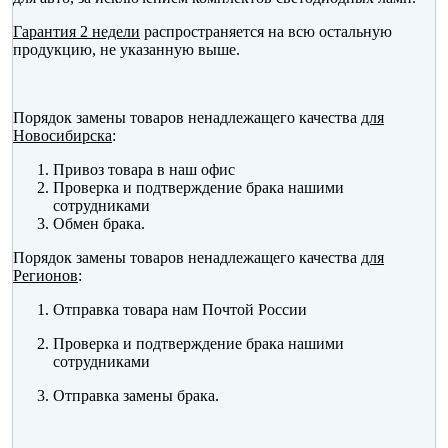
Гарантия 2 недели
распространяется на всю остальную
продукцию, не указанную выше.
Порядок замены товаров ненадлежащего качества
для
Новосибирска
:
Привоз товара в наш офис
Проверка и подтверждение брака нашими
сотрудниками
Обмен брака.
Порядок замены товаров ненадлежащего качества
для
Регионов
:
Отправка товара нам Почтой России
Проверка и подтверждение брака нашими
сотрудниками
Отправка замены брака.