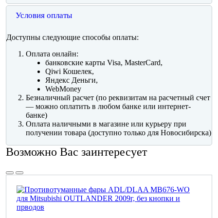
Условия оплаты
Доступны следующие способы оплаты:
Оплата онлайн:
банковские карты Visa, MasterCard,
Qiwi Кошелек,
Яндекс Деньги,
WebMoney
Безналичный расчет (по реквизитам на расчетный счет
— можно оплатить в любом банке или интернет-
банке)
Оплата наличными в магазине или курьеру при
получении товара (доступно только для Новосибирска)
Возможно Вас заинтересует