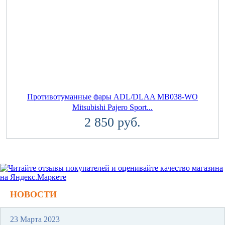
Противотуманные фары ADL/DLAA MB038-WO
Mitsubishi Pajero Sport...
2 850 руб.
НОВОСТИ
23 Марта 2023