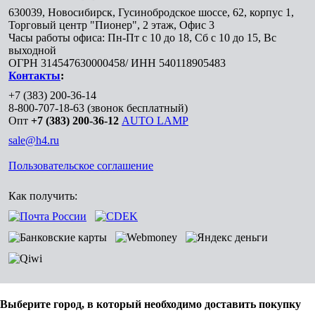
630039
,
Новосибирск
,
Гусинобродское шоссе, 62, корпус 1,
Торговый центр "Пионер", 2 этаж, Офис 3
Часы работы офиса: Пн-Пт с 10 до 18, Сб с 10 до 15, Вс
выходной
ОГРН 314547630000458/ ИНН 540118905483
Контакты
:
+7 (383) 200-36-14
8-800-707-18-63
(звонок бесплатный)
Опт
+7 (383) 200-36-12
AUTO LAMP
sale@h4.ru
Пользовательское соглашение
Как получить:
Выберите город, в который необходимо доставить покупку