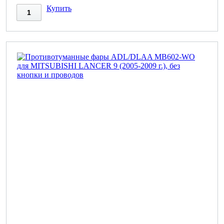
Купить