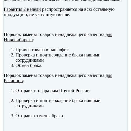
Гарантия 2 недели
распространяется на всю остальную
продукцию, не указанную выше.
Порядок замены товаров ненадлежащего качества
для
Новосибирска
:
Привоз товара в наш офис
Проверка и подтверждение брака нашими
сотрудниками
Обмен брака.
Порядок замены товаров ненадлежащего качества
для
Регионов
:
Отправка товара нам Почтой России
Проверка и подтверждение брака нашими
сотрудниками
Отправка замены брака.