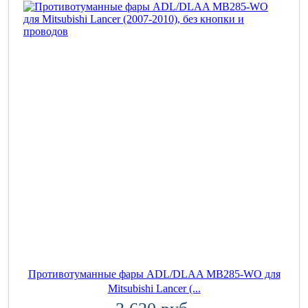
Противотуманные фары ADL/DLAA MB285-WO для
Mitsubishi Lancer (...