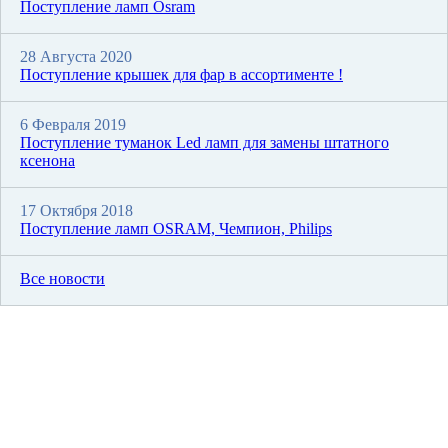
Поступление ламп Osram
28 Августа 2020
Поступление крышек для фар в ассортименте !
6 Февраля 2019
Поступление туманок Led ламп для замены штатного
ксенона
17 Октября 2018
Поступление ламп OSRAM, Чемпион, Philips
Все новости