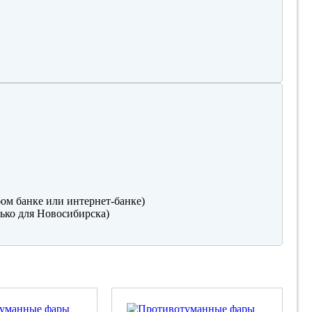
ом банке или интернет-банке)
ько для Новосибирска)