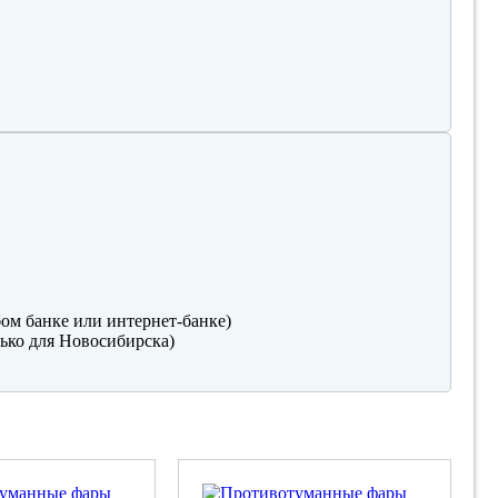
ом банке или интернет-банке)
ько для Новосибирска)