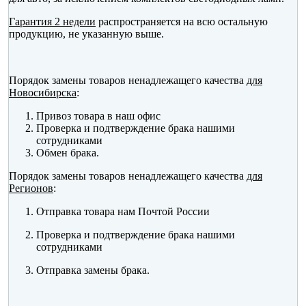
Гарантия 2 недели
распространяется на всю остальную
продукцию, не указанную выше.
Порядок замены товаров ненадлежащего качества
для
Новосибирска
:
Привоз товара в наш офис
Проверка и подтверждение брака нашими
сотрудниками
Обмен брака.
Порядок замены товаров ненадлежащего качества
для
Регионов
:
Отправка товара нам Почтой России
Проверка и подтверждение брака нашими
сотрудниками
Отправка замены брака.