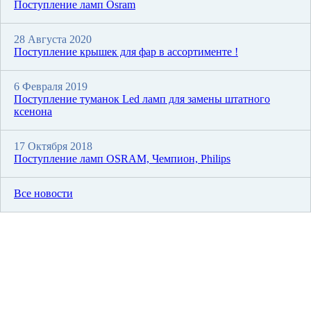
Поступление ламп Osram
28 Августа 2020
Поступление крышек для фар в ассортименте !
6 Февраля 2019
Поступление туманок Led ламп для замены штатного
ксенона
17 Октября 2018
Поступление ламп OSRAM, Чемпион, Philips
Все новости