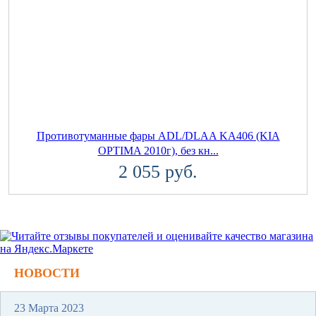
Противотуманные фары ADL/DLAA KA406 (KIA
OPTIMA 2010г), без кн...
2 055 руб.
НОВОСТИ
23 Марта 2023