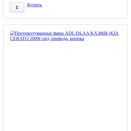
Купить