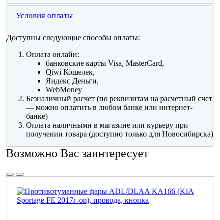
Условия оплаты
Доступны следующие способы оплаты:
Оплата онлайн:
банковские карты Visa, MasterCard,
Qiwi Кошелек,
Яндекс Деньги,
WebMoney
Безналичный расчет (по реквизитам на расчетный счет
— можно оплатить в любом банке или интернет-
банке)
Оплата наличными в магазине или курьеру при
получении товара (доступно только для Новосибирска)
Возможно Вас заинтересует