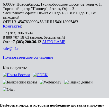
630039
,
Новосибирск
,
Гусинобродское шоссе, 62, корпус 1,
Торговый центр "Пионер", 2 этаж, Офис 3
Часы работы офиса: Пн-Пт с 10 до 18, Сб с 10 до 15, Вс
выходной
ОГРН 314547630000458/ ИНН 540118905483
Контакты
:
+7 (383) 200-36-14
8-800-707-18-63
(звонок бесплатный)
Опт
+7 (383) 200-36-12
AUTO LAMP
sale@h4.ru
Пользовательское соглашение
Как получить:
Выберите город, в который необходимо доставить покупку