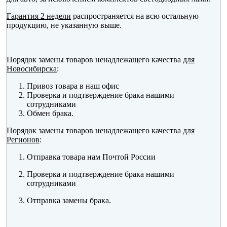
Гарантия 2 недели
распространяется на всю остальную
продукцию, не указанную выше.
Порядок замены товаров ненадлежащего качества
для
Новосибирска
:
Привоз товара в наш офис
Проверка и подтверждение брака нашими
сотрудниками
Обмен брака.
Порядок замены товаров ненадлежащего качества
для
Регионов
:
Отправка товара нам Почтой России
Проверка и подтверждение брака нашими
сотрудниками
Отправка замены брака.