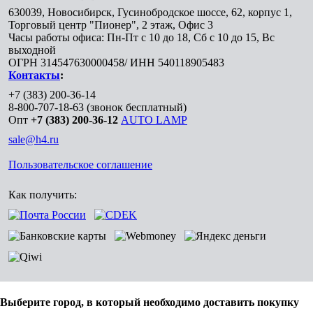
630039
,
Новосибирск
,
Гусинобродское шоссе, 62, корпус 1,
Торговый центр "Пионер", 2 этаж, Офис 3
Часы работы офиса: Пн-Пт с 10 до 18, Сб с 10 до 15, Вс
выходной
ОГРН 314547630000458/ ИНН 540118905483
Контакты
:
+7 (383) 200-36-14
8-800-707-18-63
(звонок бесплатный)
Опт
+7 (383) 200-36-12
AUTO LAMP
sale@h4.ru
Пользовательское соглашение
Как получить:
Выберите город, в который необходимо доставить покупку