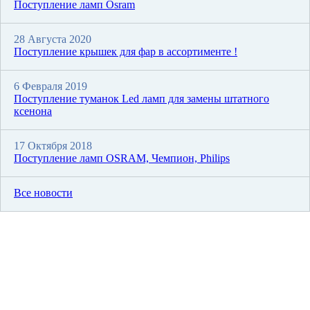
Поступление ламп Osram
28 Августа 2020
Поступление крышек для фар в ассортименте !
6 Февраля 2019
Поступление туманок Led ламп для замены штатного
ксенона
17 Октября 2018
Поступление ламп OSRAM, Чемпион, Philips
Все новости