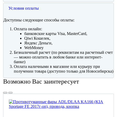
Условия оплаты
Доступны следующие способы оплаты:
Оплата онлайн:
банковские карты Visa, MasterCard,
Qiwi Кошелек,
Яндекс Деньги,
WebMoney
Безналичный расчет (по реквизитам на расчетный счет
— можно оплатить в любом банке или интернет-
банке)
Оплата наличными в магазине или курьеру при
получении товара (доступно только для Новосибирска)
Возможно Вас заинтересует