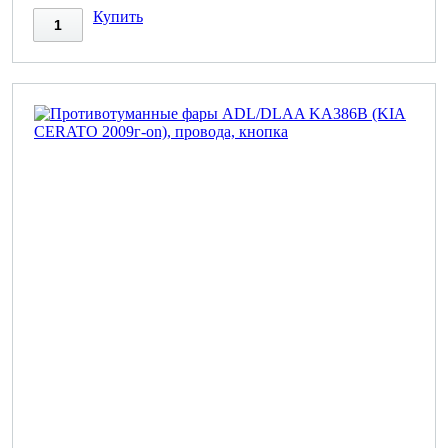
Купить