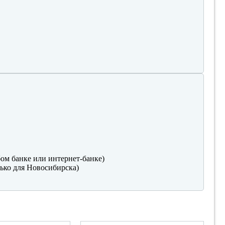
ом банке или интернет-банке)
ько для Новосибирска)