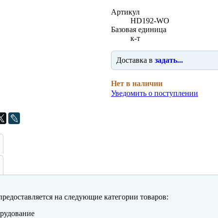
Артикул
HD192-WO
Базовая единица
к-т
Доставка в
задать...
Нет в наличии
Уведомить о поступлении
редоставляется на следующие категории товаров:
рудование