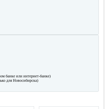
ом банке или интернет-банке)
ько для Новосибирска)