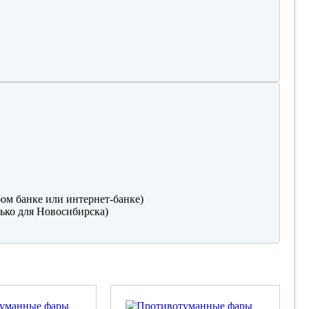
ом банке или интернет-банке)
ько для Новосибирска)