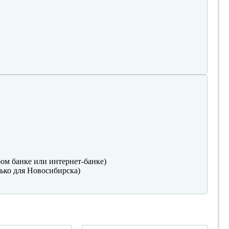
ом банке или интернет-банке)
ько для Новосибирска)