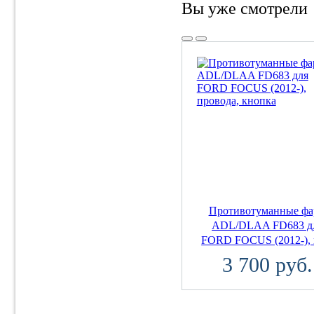
Вы уже смотрели
Противотуманные ф
ADL/DLAA FD683 д
FORD FOCUS (2012-), п
3 700 руб.