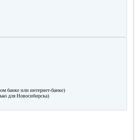
ом банке или интернет-банке)
ько для Новосибирска)