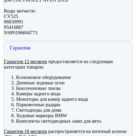
Коды запчасти:
CV525
96830991
95416887
NSP0196694773
Гарантия
Гарантия 12 месяцев
предоставляется на следующие
категории товаров:
Ксеноновое оборудование
Дневные ходовые огни
Биксеноновые линзы
Камеры заднего вида
Мониторы для камер заднего вида
Парковочные радары
Светодиоды для дома
Ходовые маркеры BMW
Комплекты светодиодных ламп для авто.
Гарантия 18 месяцев
распространяется на штатный ксенон