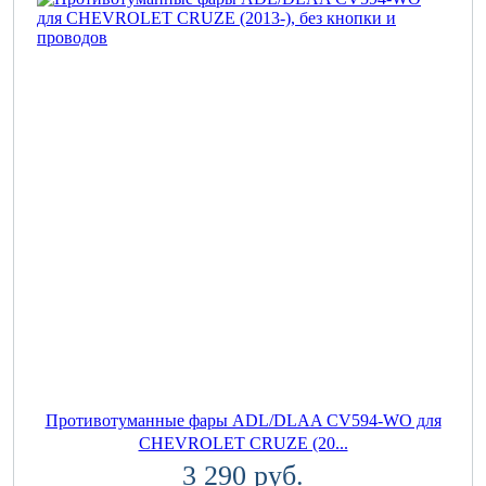
Противотуманные фары ADL/DLAA CV594-WO для
CHEVROLET CRUZE (20...
3 290 руб.