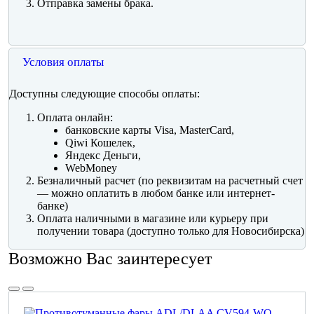
Отправка замены брака.
Условия оплаты
Доступны следующие способы оплаты:
Оплата онлайн:
банковские карты Visa, MasterCard,
Qiwi Кошелек,
Яндекс Деньги,
WebMoney
Безналичный расчет (по реквизитам на расчетный счет
— можно оплатить в любом банке или интернет-
банке)
Оплата наличными в магазине или курьеру при
получении товара (доступно только для Новосибирска)
Возможно Вас заинтересует