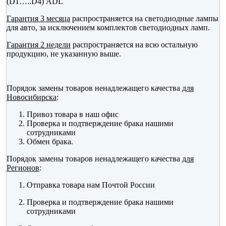
(D1…..D4) ADL
Гарантия 3 месяца
распространяется на светодиодные лампы
для авто, за исключением комплектов светодиодных ламп.
Гарантия 2 недели
распространяется на всю остальную
продукцию, не указанную выше.
Порядок замены товаров ненадлежащего качества
для
Новосибирска
:
Привоз товара в наш офис
Проверка и подтверждение брака нашими
сотрудниками
Обмен брака.
Порядок замены товаров ненадлежащего качества
для
Регионов
:
Отправка товара нам Почтой России
Проверка и подтверждение брака нашими
сотрудниками