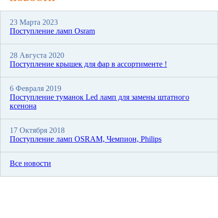
23 Марта 2023
Поступление ламп Osram
28 Августа 2020
Поступление крышек для фар в ассортименте !
6 Февраля 2019
Поступление туманок Led ламп для замены штатного
ксенона
17 Октября 2018
Поступление ламп OSRAM, Чемпион, Philips
Все новости