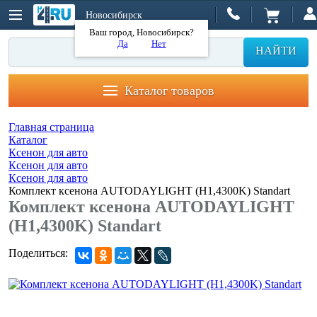
Новосибирск
Ваш город, Новосибирск?
Да
Нет
НАЙТИ
Каталог товаров
Главная страница
Каталог
Ксенон для авто
Ксенон для авто
Ксенон для авто
Комплект ксенона AUTODAYLIGHT (H1,4300K) Standart
Комплект ксенона AUTODAYLIGHT
(H1,4300K) Standart
Поделиться: