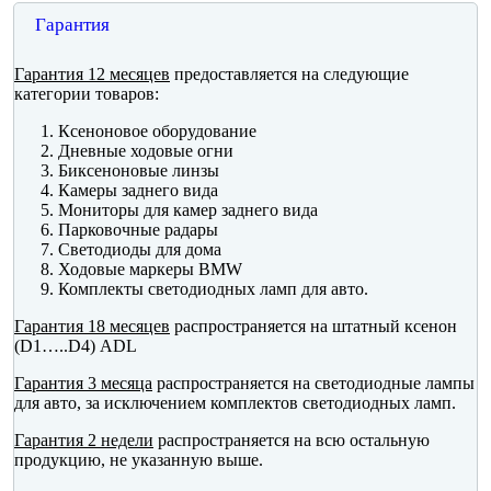
Гарантия
Гарантия 12 месяцев
предоставляется на следующие
категории товаров:
Ксеноновое оборудование
Дневные ходовые огни
Биксеноновые линзы
Камеры заднего вида
Мониторы для камер заднего вида
Парковочные радары
Светодиоды для дома
Ходовые маркеры BMW
Комплекты светодиодных ламп для авто.
Гарантия 18 месяцев
распространяется на штатный ксенон
(D1…..D4) ADL
Гарантия 3 месяца
распространяется на светодиодные лампы
для авто, за исключением комплектов светодиодных ламп.
Гарантия 2 недели
распространяется на всю остальную
продукцию, не указанную выше.