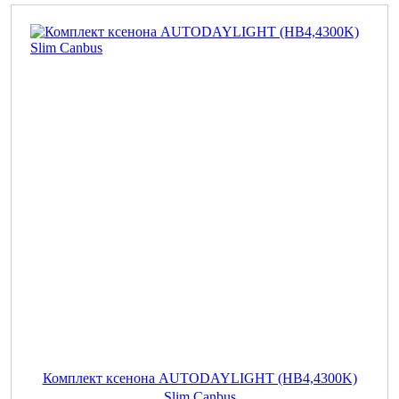
Комплект ксенона AUTODAYLIGHT (HB4,4300K)
Slim Canbus