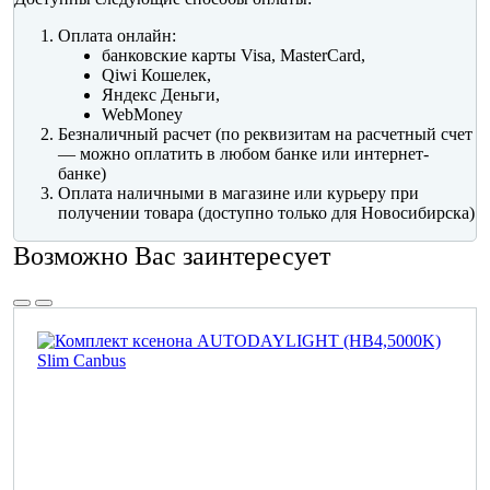
Оплата онлайн:
банковские карты Visa, MasterCard,
Qiwi Кошелек,
Яндекс Деньги,
WebMoney
Безналичный расчет (по реквизитам на расчетный счет
— можно оплатить в любом банке или интернет-
банке)
Оплата наличными в магазине или курьеру при
получении товара (доступно только для Новосибирска)
Возможно Вас заинтересует