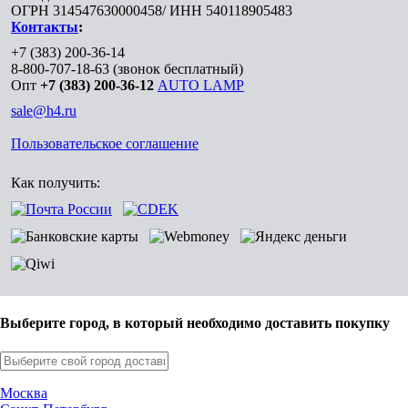
ОГРН 314547630000458/ ИНН 540118905483
Контакты
:
+7 (383) 200-36-14
8-800-707-18-63
(звонок бесплатный)
Опт
+7 (383) 200-36-12
AUTO LAMP
sale@h4.ru
Пользовательское соглашение
Как получить:
Выберите город, в который необходимо доставить покупку
Москва