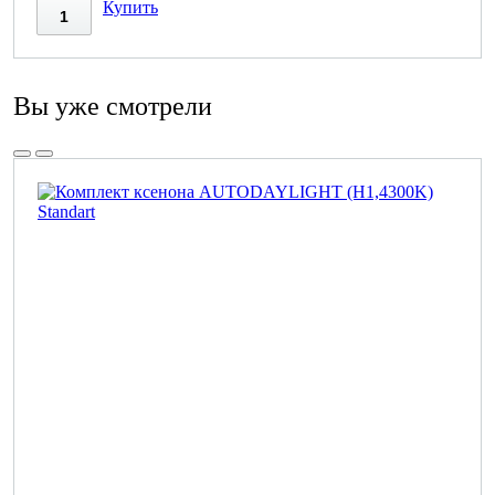
Купить
Вы уже смотрели