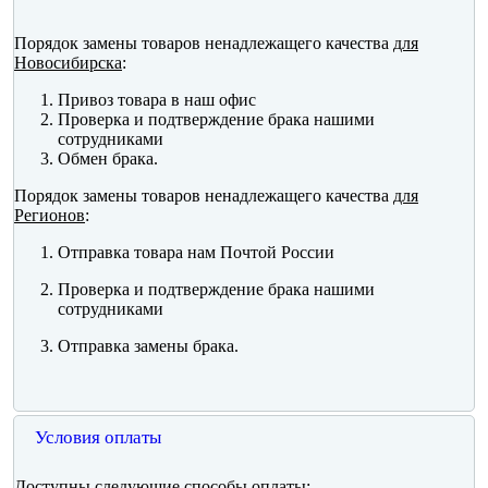
Порядок замены товаров ненадлежащего качества
для
Новосибирска
:
Привоз товара в наш офис
Проверка и подтверждение брака нашими
сотрудниками
Обмен брака.
Порядок замены товаров ненадлежащего качества
для
Регионов
:
Отправка товара нам Почтой России
Проверка и подтверждение брака нашими
сотрудниками
Отправка замены брака.
Условия оплаты
Доступны следующие способы оплаты: