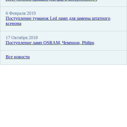
6 Февраля 2019
Поступление туманок Led ламп для замены штатного
ксенона
17 Октября 2018
Поступление ламп OSRAM, Чемпион, Philips
Все новости