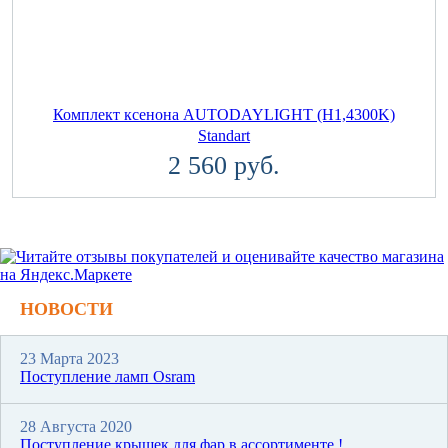
Комплект ксенона AUTODAYLIGHT (H1,4300K)
Standart
2 560 руб.
НОВОСТИ
23 Марта 2023
Поступление ламп Osram
28 Августа 2020
Поступление крышек для фар в ассортименте !